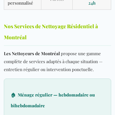
personnalisé
24h
Nos Services de Nettoyage Résidentiel à
Montréal
Les Nettoyeurs de Montréal
propose une gamme
complète de services adaptés à chaque situation —
entretien régulier ou intervention ponctuelle.
🏠
Ménage régulier — hebdomadaire ou
bihebdomadaire