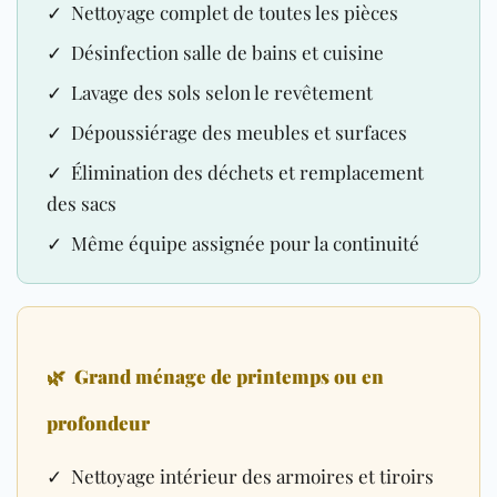
✓ Nettoyage complet de toutes les pièces
✓ Désinfection salle de bains et cuisine
✓ Lavage des sols selon le revêtement
✓ Dépoussiérage des meubles et surfaces
✓ Élimination des déchets et remplacement
des sacs
✓ Même équipe assignée pour la continuité
🌿
Grand ménage de printemps ou en
profondeur
✓ Nettoyage intérieur des armoires et tiroirs