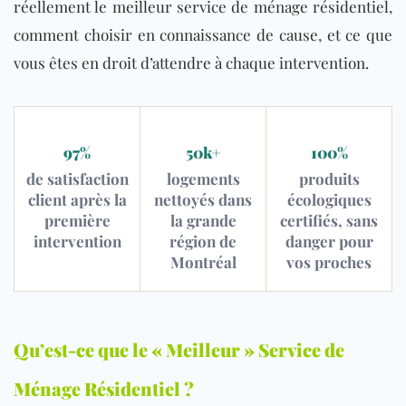
réellement le meilleur service de ménage résidentiel,
comment choisir en connaissance de cause, et ce que
vous êtes en droit d’attendre à chaque intervention.
97%
50k+
100%
de satisfaction
logements
produits
client après la
nettoyés dans
écologiques
première
la grande
certifiés, sans
intervention
région de
danger pour
Montréal
vos proches
Qu’est-ce que le « Meilleur » Service de
Ménage Résidentiel ?