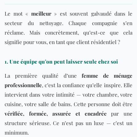
Le mot «
meilleur
» est souvent galvaudé dans le
secteur du nettoyage. Chaque compagnie s’en
réclame. Mais concrètement, qu’est-ce que cela
signifie pour vous, en tant que client résidentiel ?
1. Une équipe qu’on peut laisser seule chez soi
La première qualité d’une
femme de ménage
professionnelle
, c’est la confiance qu’elle inspire. Elle
intervient dans votre intimité — votre chambre, votre
cuisine, votre salle de bains. Cette personne doit être
vérifiée, formée, assurée et encadrée
par une
structure sérieuse. Ce n’est pas un luxe — c’est un
minimum.