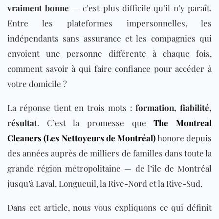
vraiment bonne
— c’est plus difficile qu’il n’y paraît.
Entre les plateformes impersonnelles, les
indépendants sans assurance et les compagnies qui
envoient une personne différente à chaque fois,
comment savoir à qui faire confiance pour accéder à
votre domicile ?
La réponse tient en trois mots :
formation, fiabilité,
résultat
. C’est la promesse que
The Montreal
Cleaners (Les Nettoyeurs de Montréal)
honore depuis
des années auprès de milliers de familles dans toute la
grande région métropolitaine — de l’île de Montréal
jusqu’à Laval, Longueuil, la Rive-Nord et la Rive-Sud.
Dans cet article, nous vous expliquons ce qui définit