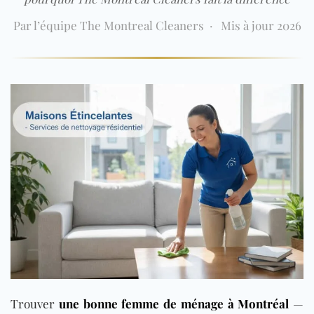
Par l’équipe The Montreal Cleaners · Mis à jour 2026
Trouver
une bonne femme de ménage à Montréal
—