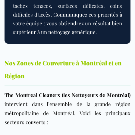
taches tenaces, surfaces délicates, coins
difficiles d’accès. Communiquez ces priorités à
votre équipe : vous obtiendrez un résultat bien
supérieur à un nettoyage générique.
Nos Zones de Couverture à Montréal et en
Région
The Montreal Cleaners (les Nettoyeurs de Montréal)
intervient dans l’ensemble de la grande région
métropolitaine de Montréal. Voici les principaux
secteurs couverts :