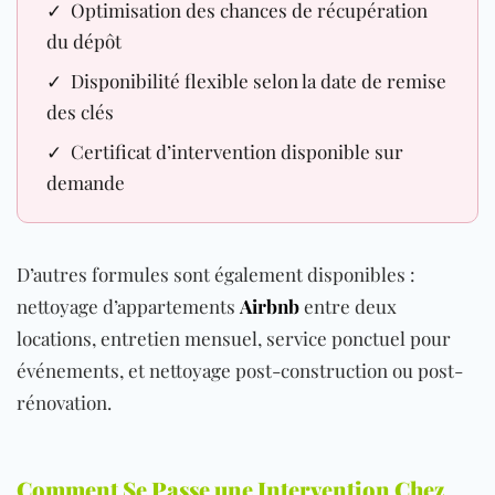
✓ Optimisation des chances de récupération
du dépôt
✓ Disponibilité flexible selon la date de remise
des clés
✓ Certificat d’intervention disponible sur
demande
D’autres formules sont également disponibles :
nettoyage d’appartements
Airbnb
entre deux
locations, entretien mensuel, service ponctuel pour
événements, et nettoyage post-construction ou post-
rénovation.
Comment Se Passe une Intervention Chez