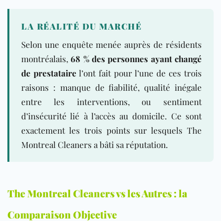
LA RÉALITÉ DU MARCHÉ
Selon une enquête menée auprès de résidents
montréalais,
68 % des personnes ayant changé
de prestataire
l’ont fait pour l’une de ces trois
raisons : manque de fiabilité, qualité inégale
entre les interventions, ou sentiment
d’insécurité lié à l’accès au domicile. Ce sont
exactement les trois points sur lesquels The
Montreal Cleaners a bâti sa réputation.
The Montreal Cleaners vs les Autres : la
Comparaison Objective