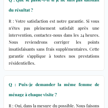
du résultat ?
R : Votre satisfaction est notre garantie. Si vous
n’êtes pas pleinement satisfait après une
intervention, contactez-nous dans les 24 heures.
Nous reviendrons corriger les points
insatisfaisants sans frais supplémentaires. Cette
garantie s’applique à toutes nos prestations
résidentielles.
Q : Puis-je demander la même femme de
ménage à chaque visite ?
R : Oui, dans la mesure du possible. Nous faisons