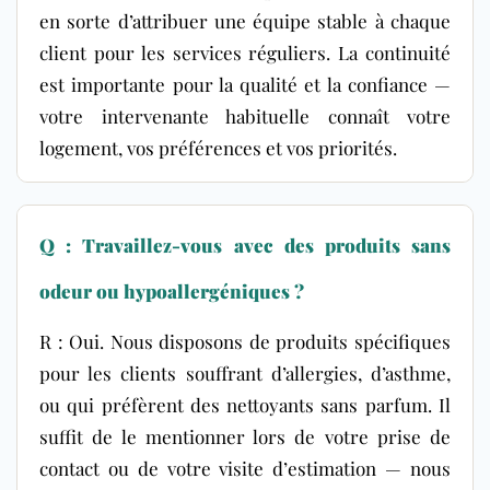
en sorte d’attribuer une équipe stable à chaque
client pour les services réguliers. La continuité
est importante pour la qualité et la confiance —
votre intervenante habituelle connaît votre
logement, vos préférences et vos priorités.
Q : Travaillez-vous avec des produits sans
odeur ou hypoallergéniques ?
R : Oui. Nous disposons de produits spécifiques
pour les clients souffrant d’allergies, d’asthme,
ou qui préfèrent des nettoyants sans parfum. Il
suffit de le mentionner lors de votre prise de
contact ou de votre visite d’estimation — nous