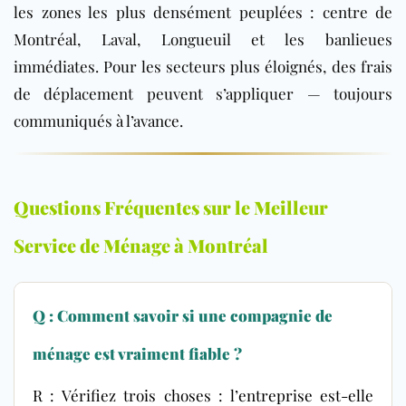
les zones les plus densément peuplées : centre de
Montréal, Laval, Longueuil et les banlieues
immédiates. Pour les secteurs plus éloignés, des frais
de déplacement peuvent s’appliquer — toujours
communiqués à l’avance.
Questions Fréquentes sur le Meilleur
Service de Ménage à Montréal
Q : Comment savoir si une compagnie de
ménage est vraiment fiable ?
R : Vérifiez trois choses : l’entreprise est-elle