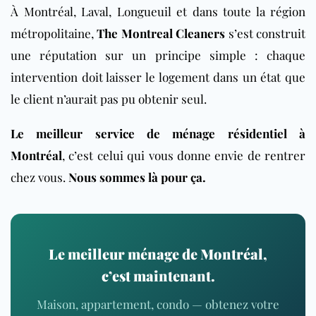
À Montréal, Laval, Longueuil et dans toute la région
métropolitaine,
The Montreal Cleaners
s’est construit
une réputation sur un principe simple : chaque
intervention doit laisser le logement dans un état que
le client n’aurait pas pu obtenir seul.
Le meilleur service de ménage résidentiel à
Montréal
, c’est celui qui vous donne envie de rentrer
chez vous.
Nous sommes là pour ça.
Le meilleur ménage de Montréal,
c’est maintenant.
Maison, appartement, condo — obtenez votre