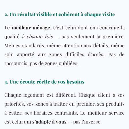
2. Un résultat visible et cohérent à chaque visite
Le meilleur ménage
, c’est celui dont on remarque la
qualité
à chaque fois
— pas seulement la première.
Mêmes standards, même attention aux détails, même
soin apporté aux zones difficiles d’accès. Pas de
raccourcis, pas de zones oubliées.
3. Une écoute réelle de vos besoins
Chaque logement est différent. Chaque client a ses
priorités, ses zones à traiter en premier, ses produits
à éviter, ses horaires contraints. Le meilleur service
est celui qui
s’adapte à vous
— pas l’inverse.