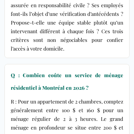
assurée en responsabilité civile ? Ses employés
font-ils l’objet d’une vérification d’antécédents ?
Propose-t-elle une équipe stable plutôt qu’un
intervenant différent à chaque fois ? Ces trois
critères sont non négociables pour confier
l’accès à votre domicile.
Q : Combien coûte un service de ménage
résidentiel à Montréal en 2026 ?
R : Pour un appartement de 2 chambres, comptez
généralement entre 100 $ et 160 $ pour un
ménage régulier de 2 à 3 heures. Le grand
ménage en profondeur se situe entre 200 $ et