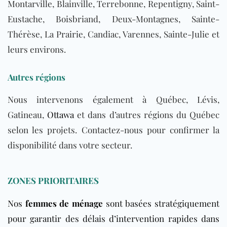
Montarville, Blainville, Terrebonne, Repentigny, Saint-
Eustache, Boisbriand, Deux-Montagnes, Sainte-
Thérèse, La Prairie, Candiac, Varennes, Sainte-Julie et
leurs environs.
Autres régions
Nous intervenons également à Québec, Lévis,
Gatineau,
Ottawa
et dans d’autres régions du Québec
selon les projets. Contactez-nous pour confirmer la
disponibilité dans votre secteur.
ZONES PRIORITAIRES
Nos
femmes de ménage
sont basées stratégiquement
pour garantir des délais d’intervention rapides dans