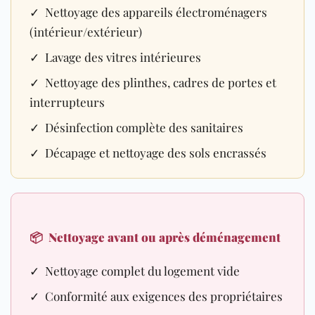
✓ Nettoyage des appareils électroménagers
(intérieur/extérieur)
✓ Lavage des vitres intérieures
✓ Nettoyage des plinthes, cadres de portes et
interrupteurs
✓ Désinfection complète des sanitaires
✓ Décapage et nettoyage des sols encrassés
📦
Nettoyage avant ou après déménagement
✓ Nettoyage complet du logement vide
✓ Conformité aux exigences des propriétaires