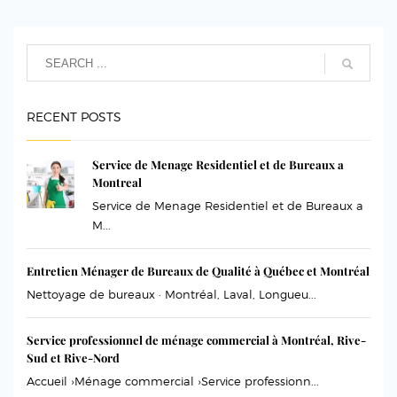
RECENT POSTS
Service de Menage Residentiel et de Bureaux a
Montreal
Service de Menage Residentiel et de Bureaux a
M...
Entretien Ménager de Bureaux de Qualité à Québec et Montréal
Nettoyage de bureaux · Montréal, Laval, Longueu...
Service professionnel de ménage commercial à Montréal, Rive-
Sud et Rive-Nord
Accueil ›Ménage commercial ›Service professionn...