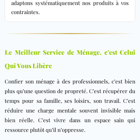
adaptons systématiquement nos produits à vos
contraintes.
Le Meilleur Service de Ménage, c’est Celui
Qui Vous Libère
Confier son ménage à des professionnels, c’est bien
plus qu’une question de propreté. C’est récupérer du
temps pour sa famille, ses loisirs, son travail. C’est
réduire une charge mentale souvent invisible mais
bien réelle. C’est vivre dans un espace sain qui
ressource plutôt qu’il n’oppresse.