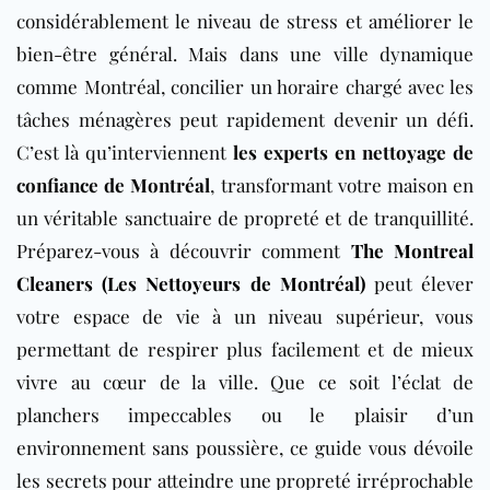
considérablement le niveau de stress et améliorer le
bien-être général. Mais dans une ville dynamique
comme Montréal, concilier un horaire chargé avec les
tâches ménagères peut rapidement devenir un défi.
C’est là qu’interviennent
les experts en nettoyage de
confiance de Montréal
, transformant votre maison en
un véritable sanctuaire de propreté et de tranquillité.
Préparez-vous à découvrir comment
The Montreal
Cleaners (Les Nettoyeurs de Montréal)
peut élever
votre espace de vie à un niveau supérieur, vous
permettant de respirer plus facilement et de mieux
vivre au cœur de la ville. Que ce soit l’éclat de
planchers impeccables ou le plaisir d’un
environnement sans poussière, ce guide vous dévoile
les secrets pour atteindre une propreté irréprochable