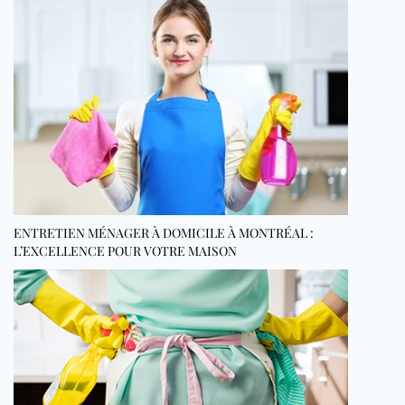
ENTRETIEN MÉNAGER À DOMICILE À MONTRÉAL :
L’EXCELLENCE POUR VOTRE MAISON