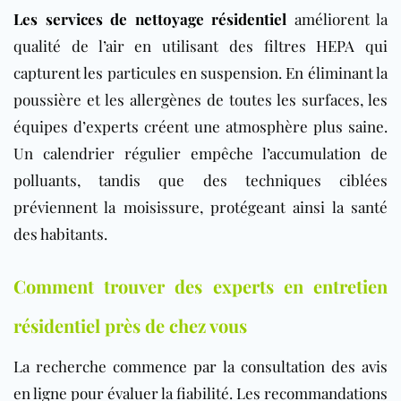
Les services de nettoyage résidentiel
améliorent la
qualité de l’air en utilisant des filtres HEPA qui
capturent les particules en suspension. En éliminant la
poussière et les allergènes de toutes les surfaces, les
équipes d’experts créent une atmosphère plus saine.
Un calendrier régulier empêche l’accumulation de
polluants, tandis que des techniques ciblées
préviennent la moisissure, protégeant ainsi la santé
des habitants.
Comment trouver des experts en entretien
résidentiel près de chez vous
La recherche commence par la consultation des avis
en ligne pour évaluer la fiabilité. Les recommandations