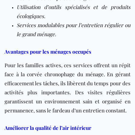
Utilisation d’outils spécialisés et de produits
écologiques.
Services modulables pour l’entretien régulier ou
le grand ménage.
Avantages pour les ménages occupés
Pour les familles actives, ces services offrent un répit
face à la corvée chronophage du ménage. En gérant
efficacement les tâches, ils libèrent du temps pour des
activités plus importantes. Des visites régulières
garantissent un environnement sain et organisé en
permanence, sans le fardeau d’un entretien constant.
Améliorer la qualité de l’air intérieur