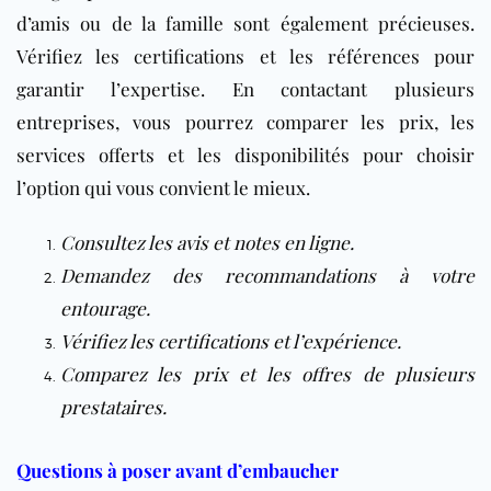
d’amis ou de la famille sont également précieuses.
Vérifiez les certifications et les références pour
garantir l’expertise. En contactant plusieurs
entreprises, vous pourrez comparer les prix, les
services offerts et les disponibilités pour choisir
l’option qui vous convient le mieux.
Consultez les avis et notes en ligne.
Demandez des recommandations à votre
entourage.
Vérifiez les certifications et l’expérience.
Comparez les prix et les offres de plusieurs
prestataires.
Questions à poser avant d’embaucher