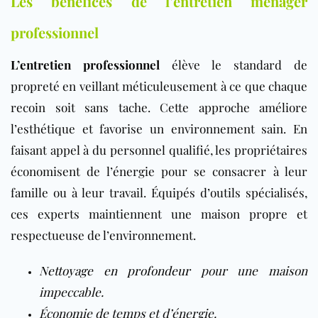
Les bénéfices de l’entretien ménager
professionnel
L’entretien professionnel
élève le standard de
propreté en veillant méticuleusement à ce que chaque
recoin soit sans tache. Cette approche améliore
l’esthétique et favorise un environnement sain. En
faisant appel à du personnel qualifié, les propriétaires
économisent de l’énergie pour se consacrer à leur
famille ou à leur travail. Équipés d’outils spécialisés,
ces experts maintiennent une maison propre et
respectueuse de l’environnement.
Nettoyage en profondeur
pour une maison
impeccable.
Économie de temps et d’énergie.