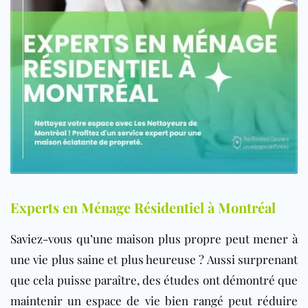
Experts en Ménage Résidentiel à Montréal
Saviez-vous qu’une maison plus propre peut mener à
une vie plus saine et plus heureuse ? Aussi surprenant
que cela puisse paraître, des études ont démontré que
maintenir un espace de vie bien rangé peut réduire