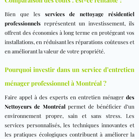
Bien que les
services de nettoyage résidentiel
professionnels
représentent un investissement, ils
offrent des économies à long terme en protégeant vos
installations, en réduisant les réparations coûteuses et
en améliorant la valeur de votre propriété.
Pourquoi investir dans un service d’entretien
ménager professionnel à Montréal ?
Faire appel à des experts en entretien ménager
des
Nettoyeurs de Montréal
permet de bénéficier d’un
environnement propre, sain et sans stress. Les
services personnalisés, les techniques innovantes et
les pratiques écologiques contribuent à améliorer la