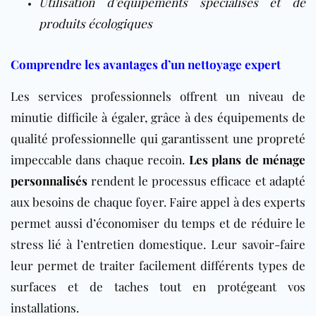
Utilisation d’équipements spécialisés et de
produits écologiques
Comprendre les avantages d’un nettoyage expert
Les services professionnels offrent un niveau de
minutie difficile à égaler, grâce à des équipements de
qualité professionnelle qui garantissent une propreté
impeccable dans chaque recoin.
Les plans de ménage
personnalisés
rendent le processus efficace et adapté
aux besoins de chaque foyer. Faire appel à des experts
permet aussi d’économiser du temps et de réduire le
stress lié à l’entretien domestique. Leur savoir-faire
leur permet de traiter facilement différents types de
surfaces et de taches tout en protégeant vos
installations.