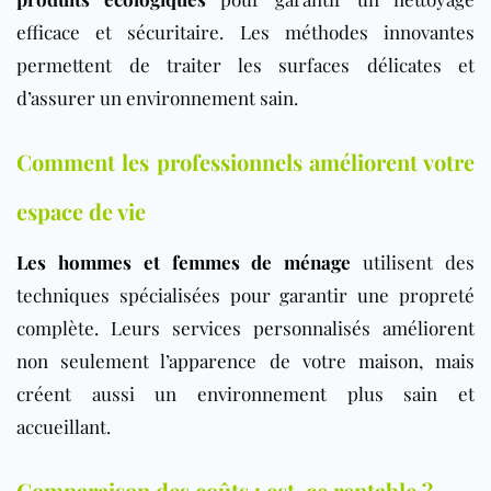
efficace et sécuritaire. Les méthodes innovantes
permettent de traiter les surfaces délicates et
d’assurer un environnement sain.
Comment les professionnels améliorent votre
espace de vie
Les hommes et femmes de ménage
utilisent des
techniques spécialisées pour garantir une propreté
complète. Leurs services personnalisés améliorent
non seulement l’apparence de votre maison, mais
créent aussi un environnement plus sain et
accueillant.
Comparaison des coûts : est-ce rentable ?