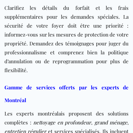
Clarifiez les détails du forfait et les frais
supplémentaires pour les demandes spéciales. La
sécurité de votre foyer doit être une priorité :
informez-vous sur les mesures de protection de votre
propriété. Demandez des témoignages pour juger du
professionnalisme et comprenez bien la politique
d’annulation ou de reprogrammation pour plus de
flexibilité.
Gamme de services offerts par les experts de
Montréal
Les experts montréalais proposent des solutions
complètes :
nettoyage en profondeur
,
grand ménage
,
entretien régulier
et services spécialisés. Ils incluent