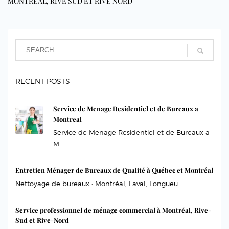
MONTRÉAL, RIVE SUD ET RIVE NORD
RECENT POSTS
Service de Menage Residentiel et de Bureaux a
Montreal
Service de Menage Residentiel et de Bureaux a
M...
Entretien Ménager de Bureaux de Qualité à Québec et Montréal
Nettoyage de bureaux · Montréal, Laval, Longueu...
Service professionnel de ménage commercial à Montréal, Rive-
Sud et Rive-Nord