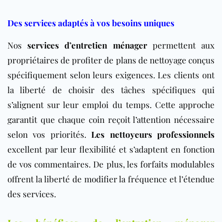
Des services adaptés à vos besoins uniques
Nos
services d’entretien ménager
permettent aux
propriétaires de profiter de plans de nettoyage conçus
spécifiquement selon leurs exigences. Les clients ont
la liberté de choisir des tâches spécifiques qui
s’alignent sur leur emploi du temps. Cette approche
garantit que chaque coin reçoit l’attention nécessaire
selon vos priorités.
Les nettoyeurs professionnels
excellent par leur flexibilité et s’adaptent en fonction
de vos commentaires. De plus, les forfaits modulables
offrent la liberté de modifier la fréquence et l’étendue
des services.