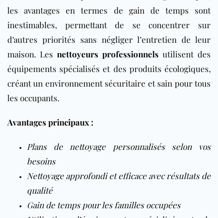
les avantages en termes de gain de temps sont
inestimables, permettant de se concentrer sur
d’autres priorités sans négliger l’entretien de leur
maison. Les
nettoyeurs professionnels
utilisent des
équipements spécialisés et des produits écologiques,
créant un environnement sécuritaire et sain pour tous
les occupants.
Avantages principaux :
Plans de nettoyage personnalisés selon vos
besoins
Nettoyage approfondi et efficace avec résultats de
qualité
Gain de temps pour les familles occupées