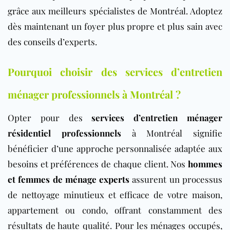
grâce aux meilleurs spécialistes de Montréal. Adoptez
dès maintenant un foyer plus propre et plus sain avec
des conseils d’experts.
Pourquoi choisir des services d’entretien
ménager professionnels à Montréal ?
Opter pour des
services d’entretien ménager
résidentiel professionnels
à Montréal signifie
bénéficier d’une approche personnalisée adaptée aux
besoins et préférences de chaque client. Nos
hommes
et femmes de ménage experts
assurent un processus
de nettoyage minutieux et efficace de votre maison,
appartement ou condo, offrant constamment des
résultats de haute qualité. Pour les ménages occupés,