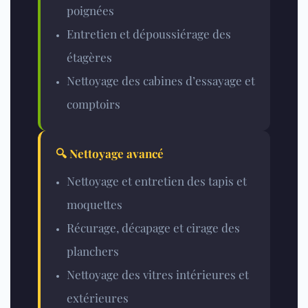
poignées
Entretien et dépoussiérage des
étagères
Nettoyage des cabines d’essayage et
comptoirs
🔍 Nettoyage avancé
Nettoyage et entretien des tapis et
moquettes
Récurage, décapage et cirage des
planchers
Nettoyage des vitres intérieures et
extérieures