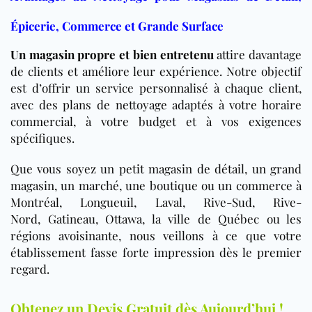
Épicerie, Commerce et Grande Surface
Un magasin propre et bien entretenu
attire davantage
de clients et améliore leur expérience. Notre objectif
est d’offrir un service personnalisé à chaque client,
avec des plans de nettoyage adaptés à votre horaire
commercial, à votre budget et à vos exigences
spécifiques.
Que vous soyez un petit magasin de détail, un grand
magasin, un marché, une boutique ou un commerce à
Montréal, Longueuil, Laval, Rive-Sud, Rive-
Nord, Gatineau, Ottawa, la ville de Québec
ou les
régions avoisinante, nous veillons à ce que votre
établissement fasse forte impression dès le premier
regard.
Obtenez un Devis Gratuit dès Aujourd’hui !