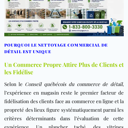
POURQUOI LE NETTOYAGE COMMERCIAL DE
DÉTAIL EST UNIQUE
Un Commerce Propre Attire Plus de Clients et
les Fidélise
Selon le
Conseil québécois du commerce de détail
,
l’expérience en magasin reste le premier facteur de
fidélisation des clients face au commerce en ligne et la
propreté des lieux figure systématiquement parmi les
critères déterminants dans l’évaluation de cette
expérience. Un plancher taché, des vitrines