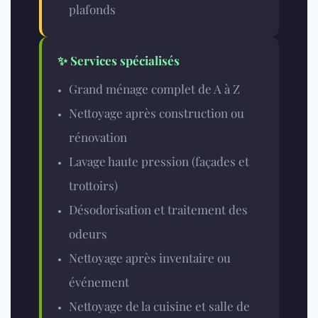
plafonds
✨ Services spécialisés
Grand ménage complet de A à Z
Nettoyage après construction ou
rénovation
Lavage haute pression
(façades et
trottoirs)
Désodorisation et traitement des
odeurs
Nettoyage après inventaire ou
événement
Nettoyage de la cuisine et salle de