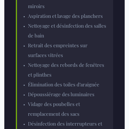
miroirs
Aspiration et lavage des planchers
Nettoyage et désinfection des salles
de bain
Retrait des empreintes sur
surfaces vitrées
Nettoyage des rebords de fenêtres
et plinthes
Élimination des toiles d’araignée
Dépoussiérage des luminaires
Vidage des poubelles et
remplacement des sacs
Désinfection des interrupteurs et