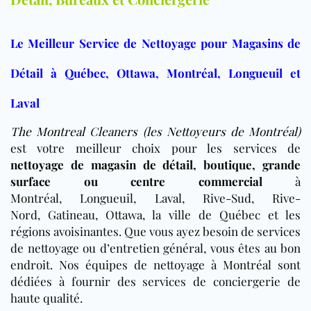
Le Meilleur Service de Nettoyage pour Magasins de
Détail à Québec, Ottawa, Montréal, Longueuil et
Laval
The Montreal Cleaners (les Nettoyeurs de Montréal)
est votre meilleur choix pour les services de
nettoyage de magasin de détail, boutique, grande
surface ou centre commercial
à
Montréal, Longueuil, Laval, Rive-Sud, Rive-
Nord, Gatineau, Ottawa, la ville de Québec
et les
régions avoisinantes. Que vous ayez besoin de services
de nettoyage ou d’entretien général, vous êtes au bon
endroit. Nos équipes de nettoyage à Montréal sont
dédiées à fournir des services de conciergerie de
haute qualité.