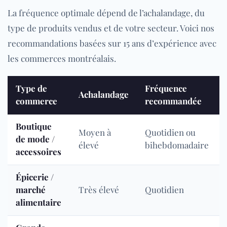
La fréquence optimale dépend de l’achalandage, du
type de produits vendus et de votre secteur. Voici nos
recommandations basées sur 15 ans d’expérience avec
les commerces montréalais.
Type de
Fréquence
Achalandage
commerce
recommandée
Boutique
Moyen à
Quotidien ou
de mode /
élevé
bihebdomadaire
accessoires
Épicerie /
marché
Très élevé
Quotidien
alimentaire