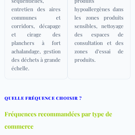
séquentielles,
produits
entretien des aires
hypoallergènes dans
communes et
les zones produits
corridors, décapage
sensibles, nettoyage
et cirage des
des espaces de
planchers à fort
consultation et des
achalandage, gestion
zones d’essai de
des déchets à grande
produits.
échelle.
QUELLE FRÉQUENCE CHOISIR ?
Fréquences recommandées par type de
commerce