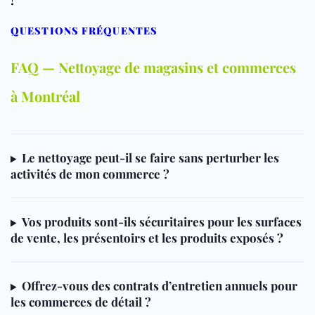
!
QUESTIONS FRÉQUENTES
FAQ — Nettoyage de magasins et commerces
à Montréal
Le nettoyage peut-il se faire sans perturber les
activités de mon commerce ?
Vos produits sont-ils sécuritaires pour les surfaces
de vente, les présentoirs et les produits exposés ?
Offrez-vous des contrats d’entretien annuels pour
les commerces de détail ?