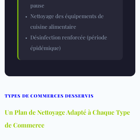
pause
Nettoyage des équipements de
cuisine alimentaire
Désinfection renforcée
(période
épidémique)
TYPES DE COMMERCES DESSERVIS
Un Plan de Nettoyage Adapté à Chaque Type
de Commerce