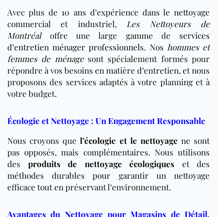
Avec plus de 10 ans d’expérience dans le nettoyage
commercial et industriel,
Les Nettoyeurs de
Montréal
offre une large gamme de
services
d’entretien ménager professionnels
. Nos
hommes et
femmes de ménage
sont spécialement formés pour
répondre à vos besoins en matière d’entretien, et nous
proposons des services adaptés à votre planning et à
votre budget.
Écologie et Nettoyage : Un Engagement Responsable
Nous croyons que
l’écologie et le nettoyage
ne sont
pas opposés, mais complémentaires. Nous utilisons
des
produits de nettoyage écologiques
et des
méthodes durables pour garantir un nettoyage
efficace tout en préservant l’environnement.
Avantages du Nettoyage pour Magasins de Détail,