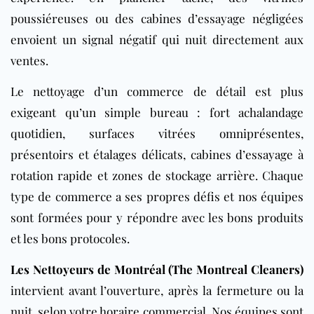
poussiéreuses ou des cabines d’essayage négligées
envoient un signal négatif qui nuit directement aux
ventes.
Le nettoyage d’un commerce de détail est plus
exigeant qu’un simple bureau : fort achalandage
quotidien, surfaces vitrées omniprésentes,
présentoirs et étalages délicats, cabines d’essayage à
rotation rapide et zones de stockage arrière. Chaque
type de commerce a ses propres défis et nos équipes
sont formées pour y répondre avec les bons produits
et les bons protocoles.
Les Nettoyeurs de Montréal (The Montreal Cleaners)
intervient avant l’ouverture, après la fermeture ou la
nuit, selon votre horaire commercial. Nos équipes sont