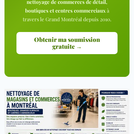
nettoyage de commerces de détail,
boutiques et centres commerciaux
à
travers le Grand Montréal depuis 2010.
Obtenir ma soumission
gratuite →