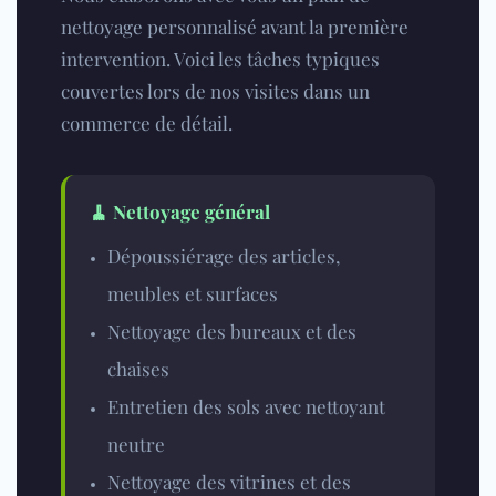
nettoyage personnalisé avant la première
intervention. Voici les tâches typiques
couvertes lors de nos visites dans un
commerce de détail.
🧹 Nettoyage général
Dépoussiérage des articles,
meubles et surfaces
Nettoyage des bureaux
et des
chaises
Entretien des sols avec nettoyant
neutre
Nettoyage des vitrines et des