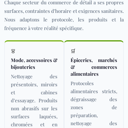
Chaque secteur du commerce de détail a ses propres
surfaces, contraintes d’horaire et exigences sanitaires.
Nous adaptons le protocole, les produits et la
fréquence à votre réalité spécifique.
👗
🛒
Mode, accessoires &
Épiceries, marchés
bijouteries
& commerces
alimentaires
Nettoyage des
Protocoles
présentoirs, miroirs
alimentaires stricts,
et cabines
dégraissage des
d’essayage. Produits
zones de
non abrasifs sur les
préparation,
surfaces laquées,
nettoyage des
chromées et en