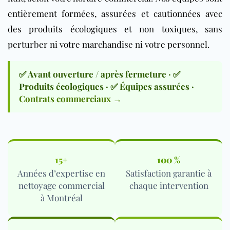
entièrement formées, assurées et cautionnées avec
des produits écologiques et non toxiques, sans
perturber ni votre marchandise ni votre personnel.
✅ Avant ouverture / après fermeture · ✅
Produits écologiques · ✅ Équipes assurées ·
Contrats commerciaux →
15+
100 %
Années d’expertise en
Satisfaction garantie à
nettoyage commercial
chaque intervention
à Montréal