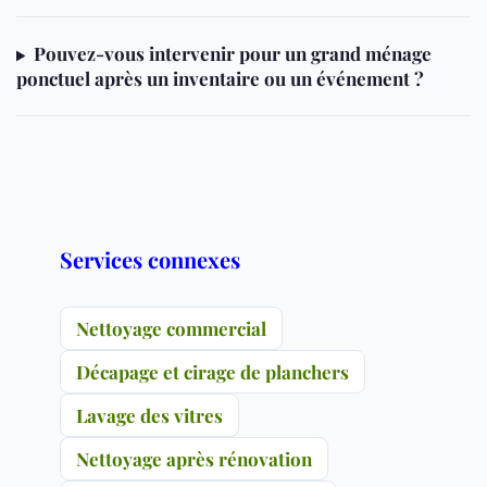
Pouvez-vous intervenir pour un grand ménage
ponctuel après un inventaire ou un événement ?
Services connexes
Nettoyage commercial
Décapage et cirage de planchers
Lavage des vitres
Nettoyage après rénovation