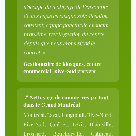
s’occupe du nettoyage de l’ensemble
de nos espaces chaque soir. Résultat
constant, équipe ponctuelle et aucun
problème avec la gestion du centre
depuis que nous avons signé le
contrat. »
Gestionnaire de kiosques, centre
commercial, Rive-Sud ⭐⭐⭐⭐⭐
📍 Nettoyage de commerces partout
dans le Grand Montréal
Montréal, Laval, Longueuil, Rive-Nord,
Rive-Sud, Québec, Lévis, Blainville,
Brossard, Boucherville, Gatineau,