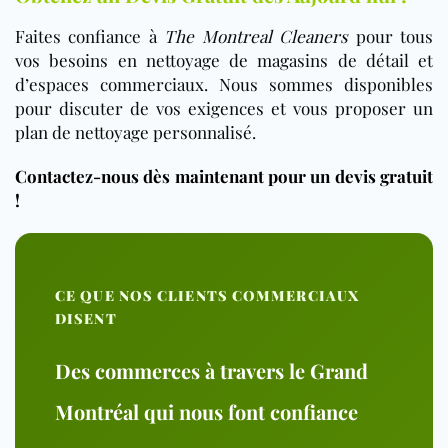
Faites confiance à
The Montreal Cleaners
pour tous
vos besoins en nettoyage de magasins de détail et
d’espaces commerciaux. Nous sommes disponibles
pour discuter de vos exigences et vous proposer un
plan de nettoyage personnalisé.
Contactez-nous dès maintenant pour un devis gratuit
!
CE QUE NOS CLIENTS COMMERCIAUX
DISENT
Des commerces à travers le Grand
Montréal qui nous font confiance