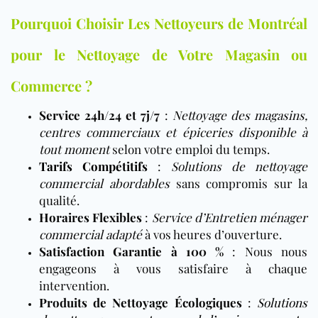
Pourquoi Choisir Les Nettoyeurs de Montréal
pour le Nettoyage de Votre Magasin ou
Commerce ?
Service 24h/24 et 7j/7
:
Nettoyage des magasins,
centres commerciaux et épiceries disponible à
tout moment
selon votre emploi du temps.
Tarifs Compétitifs
:
Solutions de nettoyage
commercial abordables
sans compromis sur la
qualité.
Horaires Flexibles
:
Service d’Entretien ménager
commercial adapté
à vos heures d’ouverture.
Satisfaction Garantie à 100 %
: Nous nous
engageons à vous satisfaire à chaque
intervention.
Produits de Nettoyage Écologiques
:
Solutions