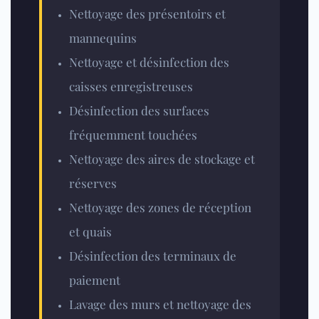
Nettoyage des présentoirs et
mannequins
Nettoyage et désinfection des
caisses enregistreuses
Désinfection des surfaces
fréquemment touchées
Nettoyage des aires de stockage et
réserves
Nettoyage des zones de réception
et quais
Désinfection des terminaux de
paiement
Lavage des murs et nettoyage des