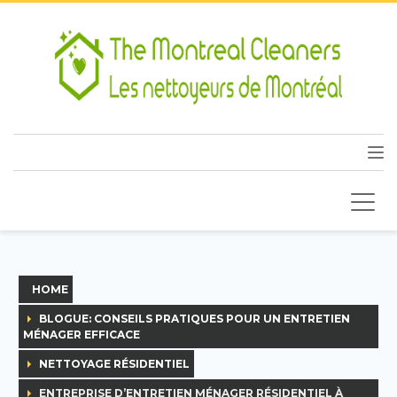
HOME
BLOGUE: CONSEILS PRATIQUES POUR UN ENTRETIEN
MÉNAGER EFFICACE
NETTOYAGE RÉSIDENTIEL
ENTREPRISE D’ENTRETIEN MÉNAGER RÉSIDENTIEL À