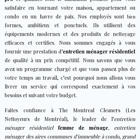
satisfaire en tournant votre maison, appartement ou
condo en un havre de paix. Nos employés sont
bien
formes, ambitieux et ponctuels. Ils utilisent des
équipements modernes et des produits de nettoyage
efficaces et certifies. Nous sommes engagés à vous
fournir une prestation d’
entretien ménager résidentiel
de qualité à un prix compétitif. Nous savons que vous
avez un programme chargé et que vous passez plus de
votre temps au travail, c’est pourquoi nous allons vous
livrer un service qui correspond exactement à vos
besoins et suivant votre budget.
Faites confiance à
The Montreal Cleaners (Les
Nettoyeurs de Montréal)
, le leader de l’
entretien
ménager résidentiel
femme de ménage
,
entretien
ménager des aires communes d’immeuble à condo
,
grand