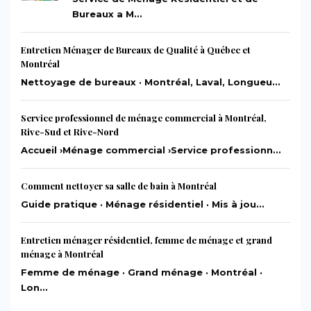
Bureaux a M...
Entretien Ménager de Bureaux de Qualité à Québec et
Montréal
Nettoyage de bureaux · Montréal, Laval, Longueu...
Service professionnel de ménage commercial à Montréal,
Rive-Sud et Rive-Nord
Accueil ›Ménage commercial ›Service professionn...
Comment nettoyer sa salle de bain à Montréal
Guide pratique · Ménage résidentiel · Mis à jou...
Entretien ménager résidentiel, femme de ménage et grand
ménage à Montréal
Femme de ménage · Grand ménage · Montréal ·
Lon...