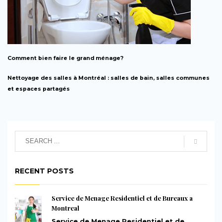
Comment bien faire le grand ménage?
Nettoyage des salles à Montréal : salles de bain, salles communes
et espaces partagés
RECENT POSTS
Service de Menage Residentiel et de Bureaux a
Montreal
Service de Menage Residentiel et de