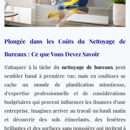
Plongée dans les Coûts du Nettoyage de
Bureaux : Ce que Vous Devez Savoir
S’attaquer à la tâche du
nettoyage de bureaux
peut
sembler banal à première vue, mais en coulisses se
cache un monde de planification minutieuse,
d’expertise professionnelle et de considérations
budgétaires qui peuvent influencer les finances d’une
entreprise
. Imaginez arriver au travail un lundi matin
et découvrir des
sols
étincelants, des
fenêtres
brillantes et des surfaces sans poussière qui invitent à