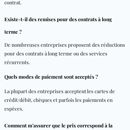
contrat.
Existe-t-il des remises pour des contrats à long
terme ?
De nombreuses entreprises proposent des réductions
pour des contrats à long terme ou des services
récurrents.
Quels modes de paiement sont acceptés ?
La plupart des entreprises acceptent les cartes de
crédit/débit, chèques et parfois les paiements en
espèces.
Comment m’assurer que le prix correspond à la