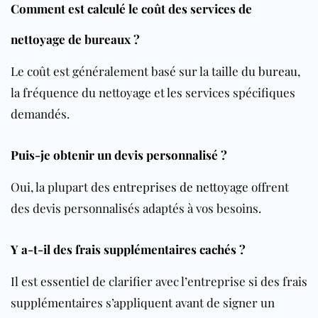
Comment est calculé le coût des services de
nettoyage de bureaux ?
Le coût est généralement basé sur la taille du
bureau
,
la fréquence du nettoyage et les services spécifiques
demandés.
Puis-je obtenir un devis personnalisé ?
Oui, la plupart des
entreprises de nettoyage
offrent
des devis personnalisés adaptés à vos besoins.
Y a-t-il des frais supplémentaires cachés ?
Il est essentiel de clarifier avec l’entreprise si des frais
supplémentaires s’appliquent avant de signer un