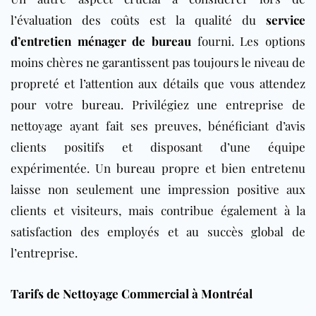
l’évaluation des coûts est la qualité du
service
d’entretien ménager de bureau
fourni. Les options
moins chères ne garantissent pas toujours le niveau de
propreté et l’attention aux détails que vous attendez
pour votre
bureau
. Privilégiez une entreprise de
nettoyage ayant fait ses preuves, bénéficiant d’avis
clients positifs et disposant d’une équipe
expérimentée. Un
bureau
propre et bien entretenu
laisse non seulement une impression positive aux
clients et visiteurs, mais contribue également à la
satisfaction des employés et au succès global de
l’entreprise.
Tarifs de Nettoyage Commercial à Montréal