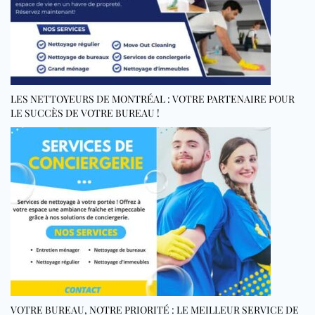
LES NETTOYEURS DE MONTRÉAL : VOTRE PARTENAIRE POUR
LE SUCCÈS DE VOTRE BUREAU !
VOTRE BUREAU, NOTRE PRIORITÉ : LE MEILLEUR SERVICE DE