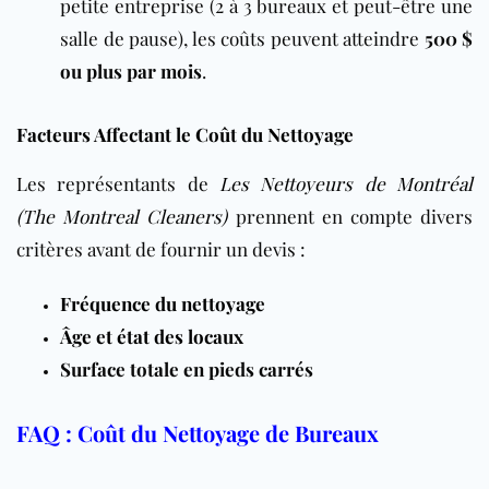
petite entreprise (2 à 3 bureaux et peut-être une
salle de pause), les coûts peuvent atteindre
500 $
ou plus par mois
.
Facteurs Affectant le Coût du Nettoyage
Les représentants de
Les Nettoyeurs de Montréal
(The Montreal Cleaners)
prennent en compte divers
critères avant de fournir un devis :
Fréquence du nettoyage
Âge et état des locaux
Surface totale en pieds carrés
FAQ : Coût du Nettoyage de Bureaux