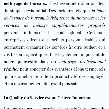
nettoyage de bureaux
, il est essentiel d’aller au-delà
du simple devis initial. Des facteurs tels que
la taille
de l’espace de bureau
,
la fréquence du nettoyage
et
les
services de ménage supplémentaires proposés
peuvent influencer le coût global. Certaines
entreprises offrent des forfaits personnalisables qui
permettent d’adapter les services à votre budget et à
vos besoins spécifiques. Il est également important de
noter qu’investir dans un
nettoyage professionnel
régulier
peut apporter des avantages à long terme, tels
qu’une amélioration de la productivité des employés
et un environnement de travail plus sain.
La Qualité du Service est un Critère Important
Un autre aspect crucial à considérer lors de