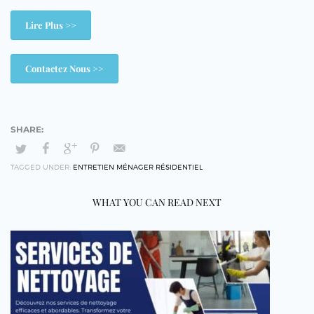
Lire Plus >>
Contactez Nous >>
TAGGED UNDER:
ENTRETIEN MÉNAGER RÉSIDENTIEL
WHAT YOU CAN READ NEXT