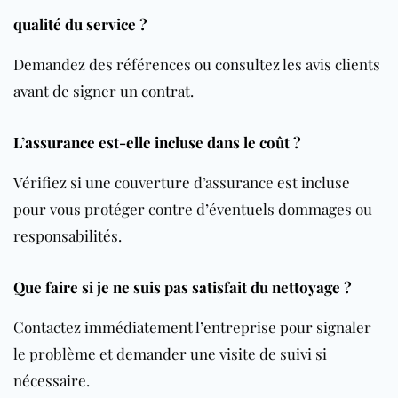
qualité du service ?
Demandez des références ou consultez les avis clients
avant de signer un
contrat
.
L’assurance est-elle incluse dans le coût ?
Vérifiez si une couverture d’assurance est incluse
pour vous protéger contre d’éventuels dommages ou
responsabilités.
Que faire si je ne suis pas satisfait du nettoyage ?
Contactez immédiatement l’entreprise pour signaler
le problème et demander une visite de suivi si
nécessaire.