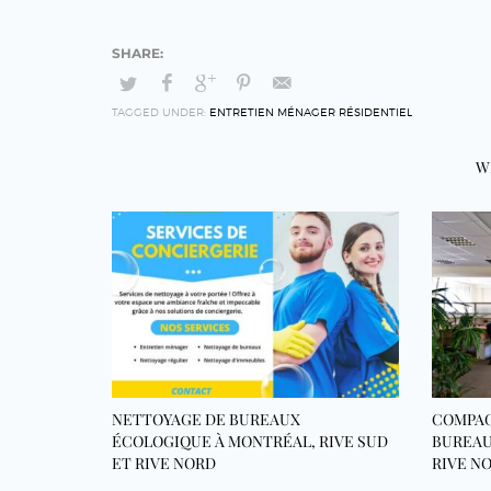
TAGGED UNDER:
ENTRETIEN MÉNAGER RÉSIDENTIEL
W
NETTOYAGE DE BUREAUX
COMPAG
ÉCOLOGIQUE À MONTRÉAL, RIVE SUD
BUREAU
ET RIVE NORD
RIVE N