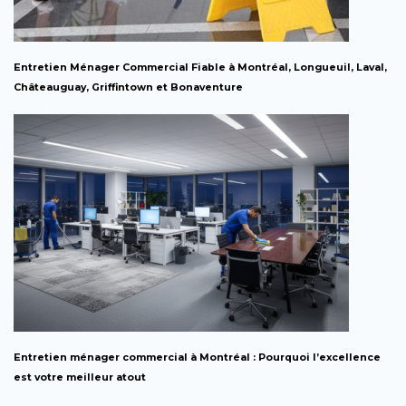
Entretien Ménager Commercial Fiable à Montréal, Longueuil, Laval,
Châteauguay, Griffintown et Bonaventure
Entretien ménager commercial à Montréal : Pourquoi l’excellence
est votre meilleur atout