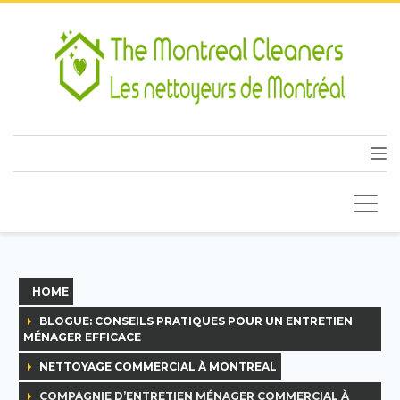
HOME
BLOGUE: CONSEILS PRATIQUES POUR UN ENTRETIEN
MÉNAGER EFFICACE
NETTOYAGE COMMERCIAL À MONTREAL
COMPAGNIE D’ENTRETIEN MÉNAGER COMMERCIAL À