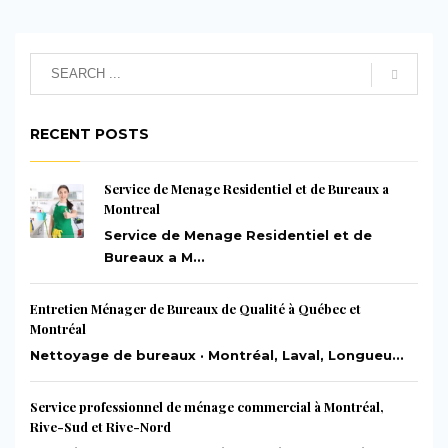
RECENT POSTS
Service de Menage Residentiel et de Bureaux a
Montreal
Service de Menage Residentiel et de
Bureaux a M...
Entretien Ménager de Bureaux de Qualité à Québec et
Montréal
Nettoyage de bureaux · Montréal, Laval, Longueu...
Service professionnel de ménage commercial à Montréal,
Rive-Sud et Rive-Nord