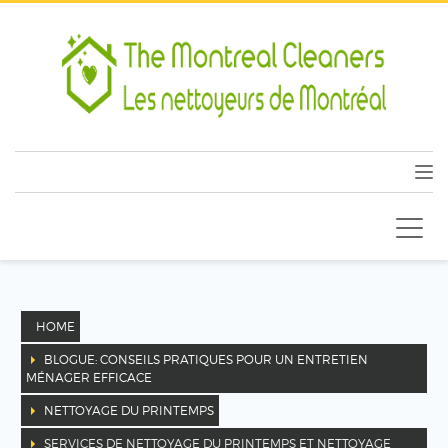
HOME
BLOGUE: CONSEILS PRATIQUES POUR UN ENTRETIEN
MÉNAGER EFFICACE
NETTOYAGE DU PRINTEMPS
SERVICES DE NETTOYAGE DU PRINTEMPS ET NETTOYAGE