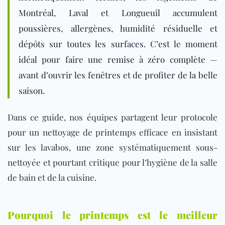
Montréal, Laval et Longueuil accumulent
poussières, allergènes, humidité résiduelle et
dépôts sur toutes les surfaces. C’est le moment
idéal pour faire une remise à zéro complète —
avant d’ouvrir les fenêtres et de profiter de la belle
saison.
Dans ce guide, nos équipes partagent leur protocole
pour un nettoyage de printemps efficace en insistant
sur les lavabos, une zone systématiquement sous-
nettoyée et pourtant critique pour l’hygiène de la salle
de bain et de la cuisine.
Pourquoi le printemps est le meilleur