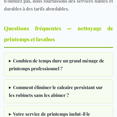
n’oubliez pas, nous fournissons des services fiables et
durables à des tarifs abordables.
Questions fréquentes — nettoyage de
printemps et lavabos
Combien de temps dure un grand ménage de
printemps professionnel ?
Comment éliminer le calcaire persistant sur
les robinets sans les abîmer ?
Votre service de printemps inclut-il le