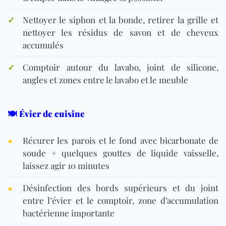
✓
Nettoyer le siphon et la bonde, retirer la grille et
nettoyer les résidus de savon et de cheveux
accumulés
✓
Comptoir autour du lavabo, joint de silicone,
angles et zones entre le lavabo et le meuble
🍽️ Évier de cuisine
●
Récurer les parois et le fond avec bicarbonate de
soude + quelques gouttes de liquide vaisselle,
laissez agir 10 minutes
●
Désinfection des bords supérieurs et du joint
entre l’évier et le comptoir, zone d’accumulation
bactérienne importante