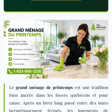
Le
grand ménage de printemps
est une tradition
bien ancrée dans les foyers québécois et pour
cause. Après un hiver long passé entre des murs
hermétiquement fermés, les logements de