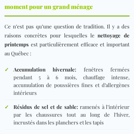
moment pour un grand ménage
Ce n’est pas qu’une question de tradition. Il y a des
raisons concrètes pour lesquelles le
nettoyage de
printemps
est particulièrement efficace et important
au Québec :
✓
Accumulation hivernale:
fenêtres fermées
pendant 5 à 6 mois, chauffage intense,
accumulation de poussières fines et d’allergènes
intérieurs
✓
Résidus de sel et de sable:
ramenés à l’intérieur
par les chaussures tout au long de l’hiver,
incrustés dans les planchers et les tapis