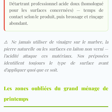
Détartrant professionnel acide doux (homologué
pour les surfaces concernées) — temps de
contact selon le produit, puis brossage et rinçage
abondant.
⚠️ Ne jamais utiliser de vinaigre sur le marbre, la
pierre naturelle ou les surfaces en laiton non verni —
l’acidité attaque ces matériaux. Nos préposées
identifient toujours le type de surface avant
d’appliquer quoi que ce soit.
Les zones oubliées du grand ménage de
printemps