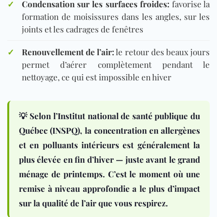
✓
Condensation sur les surfaces froides:
favorise la
formation de moisissures dans les angles, sur les
joints et les cadrages de fenêtres
✓
Renouvellement de l’air:
le retour des beaux jours
permet d’aérer complètement pendant le
nettoyage, ce qui est impossible en hiver
💡 Selon
l’Institut national de santé publique du
Québec (INSPQ)
, la concentration en allergènes
et en polluants intérieurs est généralement la
plus élevée en fin d’hiver — juste avant le grand
ménage de printemps. C’est le moment où une
remise à niveau approfondie a le plus d’impact
sur la qualité de l’air que vous respirez.