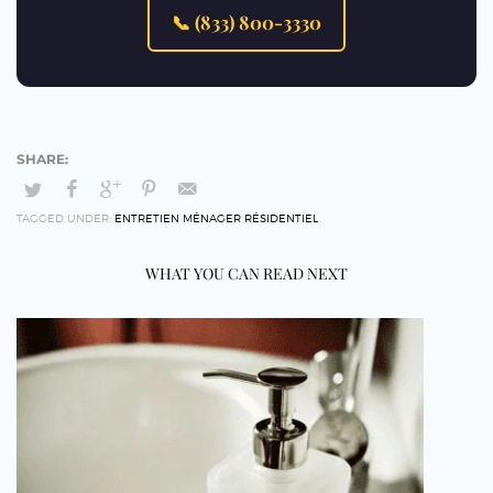
📞 (833) 800-3330
TAGGED UNDER:
ENTRETIEN MÉNAGER RÉSIDENTIEL
WHAT YOU CAN READ NEXT