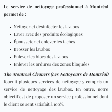
Le service de nettoyage professionnel à Montréal
permet de :
Nettoyer et désinfecter les lavabos
Laver avec des produits écologiques
Épousseter et enlever les taches
Brosser les lavabos
Enlever les blocs des lavabos
Enlever les ordures des zones bloquées
The Montreal Cleaners (Les Nettoyeurs de Montréal
)
fournit plusieurs services de nettoyage y compris un
service de nettoyage des lavabos. En outre, notre
objectif est de proposer un service professionnel dont
le client se sent satisfait à 100%.