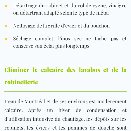
●
Détartrage du robinet et du col de cygne, vinaigre
ou détartrant adapté selon le type de métal
●
Nettoyage de la grille d’évier et du bouchon
●
Séchage complet, l’inox sec ne tache pas et
conserve son éclat plus longtemps
Éliminer le calcaire des lavabos et de la
robinetterie
L’eau de Montréal et de ses environs est modérément
calcaire. Après un hiver de condensation et
d’utilisation intensive du chauffage, les dépôts sur les
robinets, les éviers et les pommes de douche sont