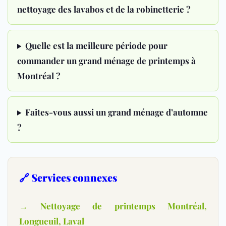
nettoyage des lavabos et de la robinetterie ?
Quelle est la meilleure période pour
commander un grand ménage de printemps à
Montréal ?
Faites-vous aussi un grand ménage d’automne
?
🔗 Services connexes
→ Nettoyage de printemps Montréal,
Longueuil, Laval