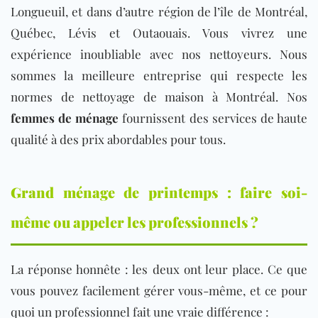
Longueuil, et dans d’autre région de l’île de Montréal,
Québec, Lévis et Outaouais. Vous vivrez une
expérience inoubliable avec nos nettoyeurs. Nous
sommes la meilleure entreprise qui respecte les
normes de nettoyage de maison à Montréal. Nos
femmes de ménage
fournissent des services de haute
qualité à des prix abordables pour tous.
Grand ménage de printemps : faire soi-
même ou appeler les professionnels ?
La réponse honnête : les deux ont leur place. Ce que
vous pouvez facilement gérer vous-même, et ce pour
quoi un professionnel fait une vraie différence :