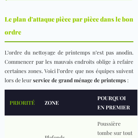
Le plan d’attaque pièce par pièce dans le bon
ordre
L’ordre du nettoyage de printemps n’est pas anodin.
Commencer par les mauvais endroits oblige à refaire
certaines zones. Voici l’ordre que nos équipes suivent
lors de leur
service de grand ménage de printemps
:
POURQUOI
PRIORITÉ
ZONE
EN PREMIER
Poussière
tombe sur tout
Plafonds,