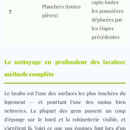
capte toutes
Planchers (toutes
7
les poussières
pièces)
déplacées par
les étapes
précédentes
Le nettoyage en profondeur des lavabos:
méthode complète
Le lavabo est l’une des surfaces les plus touchées du
logement — et pourtant l’une des moins bien
nettoyées. La plupart des gens passent un coup
d’éponge sur le bord et la robinetterie visible, et
s’arrêtent là. Voici ce que nos équipes font lors d’un