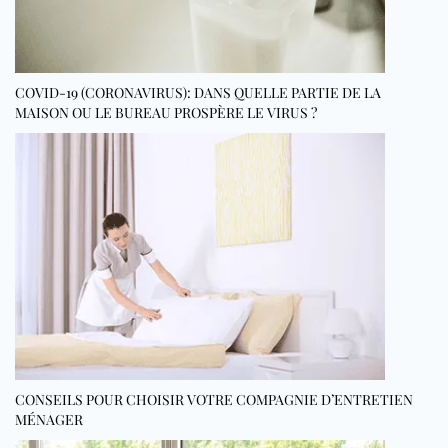
COVID-19 (CORONAVIRUS): DANS QUELLE PARTIE DE LA
MAISON OU LE BUREAU PROSPÈRE LE VIRUS ?
CONSEILS POUR CHOISIR VOTRE COMPAGNIE D’ENTRETIEN
MÉNAGER