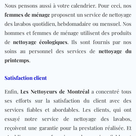
Nous pensons aussi à votre calendrier. Pour ceci, nos
femmes de ménage
proposent un service de nettoyage
des lavabos quotidien, hebdomadaire ou
mensuel
. Nos
hommes et femmes de ménage utilisent des produits
de
nettoyage écologiques
. Ils sont fournis par nos
soins au personnel des services de
nettoyage du
printemps
.
Satisfaction client
Enfin,
Les Nettoyeurs de Montréal
a concentré tous
ses efforts sur la satisfaction du client avec des
services fiables et abordables. Les clients, qui ont
essayé notre service de nettoyage des lavabos,
reçoivent une garantie pour la prestation réalisée. Et