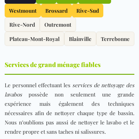
Westmount
Brossard
Rive-Sud
Rive-Nord
Outremont
Plateau-Mont-Royal
Blainville
Terrebonne
Services de grand ménage fiables
Le personnel effectuant les
services de nettoyage des
lavabos
possède non seulement une grande
expérience mais également des techniques
nécessaires afin de nettoyer chaque type de bassin.
Nous n’oublions pas aussi de nettoyer le lavabo et le
rendre propre et sans taches ni salissures.