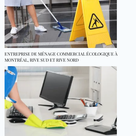
ENTREPRISE DE MÉNAGE COMMERCIAL ÉCOLOGIQUE À
MONTRÉAL, RIVE SUD ET RIVE NORD