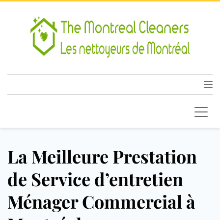
La Meilleure Prestation
de Service d’entretien
Ménager Commercial à