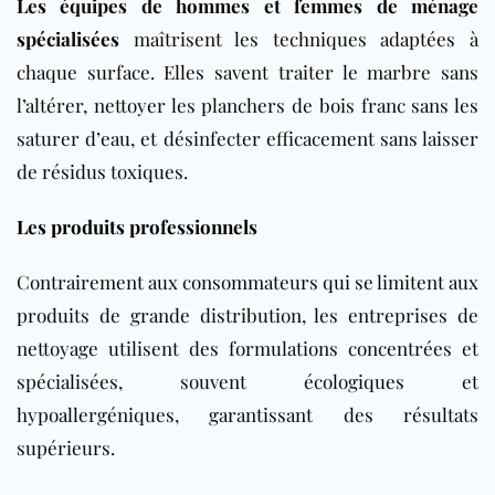
Les équipes de hommes et femmes de ménage
spécialisées
maîtrisent les techniques adaptées à
chaque surface. Elles savent traiter le marbre sans
l’altérer, nettoyer les planchers de bois franc sans les
saturer d’eau, et désinfecter efficacement sans laisser
de résidus toxiques.
Les produits professionnels
Contrairement aux consommateurs qui se limitent aux
produits de grande distribution, les entreprises de
nettoyage utilisent des formulations concentrées et
spécialisées, souvent écologiques et
hypoallergéniques, garantissant des résultats
supérieurs.