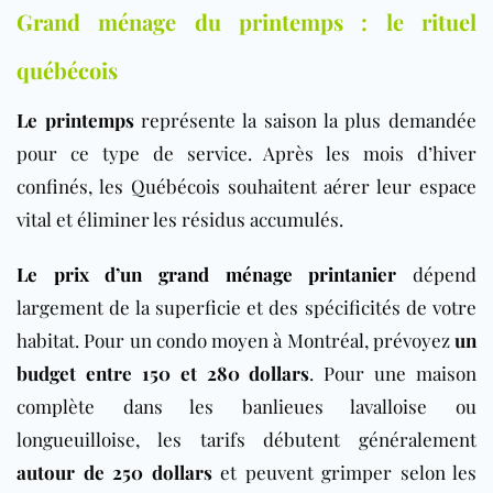
Grand ménage du printemps : le rituel
québécois
Le printemps
représente la saison la plus demandée
pour ce type de service. Après les mois d’hiver
confinés, les Québécois souhaitent aérer leur espace
vital et éliminer les résidus accumulés.
Le prix d’un grand ménage printanier
dépend
largement de la superficie et des spécificités de votre
habitat. Pour un condo moyen à Montréal, prévoyez
un
budget entre 150 et 280 dollars
. Pour une maison
complète dans les banlieues lavalloise ou
longueuilloise, les tarifs débutent généralement
autour de 250 dollars
et peuvent grimper selon les