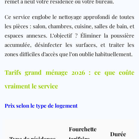
remet à neuf votre résidence ou votre bureau.
Ce service englobe le nettoyage approfondi de toutes
les pièces : salon, chambres, cuisine, salles de bain, et
espaces annexes. L’objectif ? Éliminer la poussière
accumulée, désinfecter les surfaces, et traiter les
zones difficiles d’accès que l’on oublie habituellement.
Tarifs grand ménage 2026 : ce que coûte
vraiment le service
Prix selon le type de logement
Fourchette
Durée
Type de résidence
tarifaire