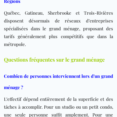
Régions
Québec, Gatineau, Sherbrooke et Trois-Rivières
disposent désormais de réseaux d’entreprises
spécialisées dans le grand ménage, proposant des
tarifs généralement plus compétitifs que dans la
métropole.
Questions fréquentes sur le grand ménage
Combien de personnes interviennent lors d’un grand
ménage ?
L’effectif dépend entièrement de la superficie et des
tâches à accomplir. Pour un studio ou un petit condo,
une seule personne suffit amplement. Pour une