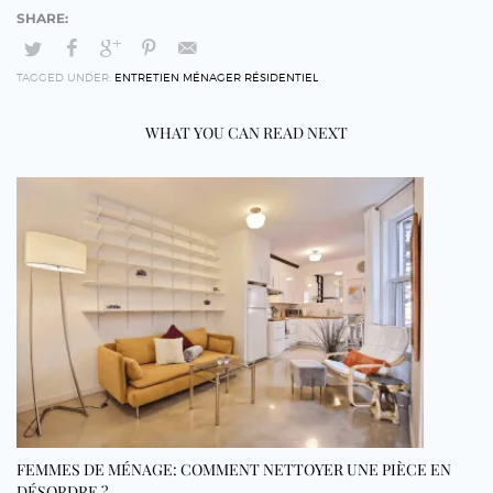
TAGGED UNDER:
ENTRETIEN MÉNAGER RÉSIDENTIEL
WHAT YOU CAN READ NEXT
FEMMES DE MÉNAGE: COMMENT NETTOYER UNE PIÈCE EN
DÉSORDRE ?