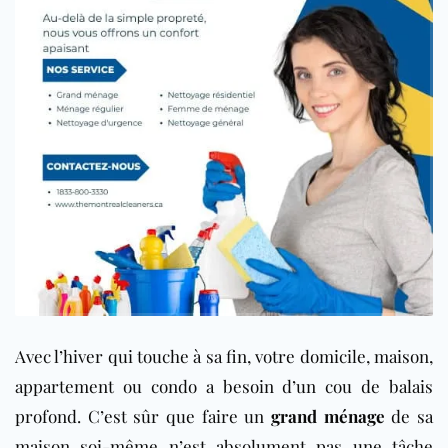
Avec l’hiver qui touche à sa fin, votre domicile, maison,
appartement ou condo a besoin d’un cou de balais
profond. C’est sûr que faire un
grand ménage
de sa
maison soi-même n’est absolument pas une tâche