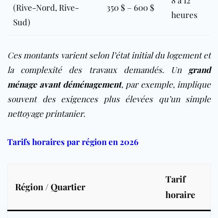
(Rive-Nord, Rive-
350 $ – 600 $
heures
Sud)
Ces montants varient selon l’état initial du logement et
la complexité des travaux demandés. Un
grand
ménage avant déménagement
, par exemple, implique
souvent des exigences plus élevées qu’un simple
nettoyage printanier.
Tarifs horaires par région en 2026
Tarif
Région / Quartier
horaire