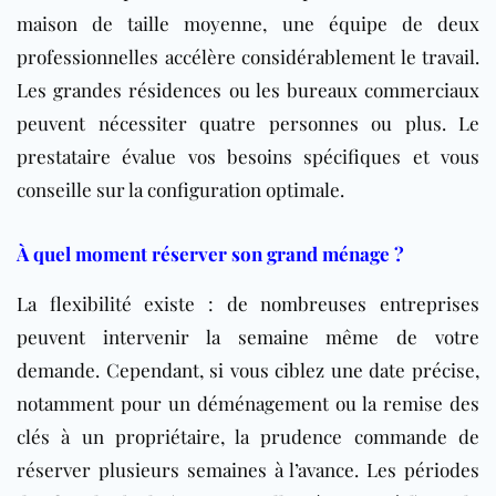
maison de taille moyenne, une équipe de deux
professionnelles accélère considérablement le travail.
Les grandes résidences ou les bureaux commerciaux
peuvent nécessiter quatre personnes ou plus. Le
prestataire évalue vos besoins spécifiques et vous
conseille sur la configuration optimale.
À quel moment réserver son grand ménage ?
La flexibilité existe : de nombreuses entreprises
peuvent intervenir la semaine même de votre
demande. Cependant, si vous ciblez une date précise,
notamment pour un déménagement ou la remise des
clés à un propriétaire, la prudence commande de
réserver plusieurs semaines à l’avance. Les périodes