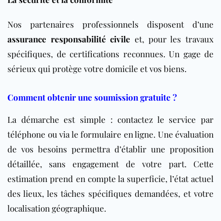
Nos partenaires professionnels disposent d’une
assurance responsabilité civile
et, pour les travaux
spécifiques, de certifications reconnues. Un gage de
sérieux qui protège votre domicile et vos biens.
Comment obtenir une soumission gratuite ?
La démarche est simple : contactez le service par
téléphone ou via le formulaire en ligne. Une évaluation
de vos besoins permettra d’établir une proposition
détaillée, sans engagement de votre part. Cette
estimation prend en compte la superficie, l’état actuel
des lieux, les tâches spécifiques demandées, et votre
localisation géographique.