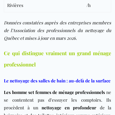
Rivières
/h
Données constatées auprès des entreprises membres
de l’Association des professionnels du nettoyage du
Québec et mises à jour en mars 2026.
Ce qui distingue vraiment un grand ménage
professionnel
Le nettoyage des salles de bain : au-delà de la surface
Les homme set femmes de ménage professionnels
ne
se contentent pas d’essuyer les comptoirs. Ils
procèdent à un
nettoyage en profondeur
de la