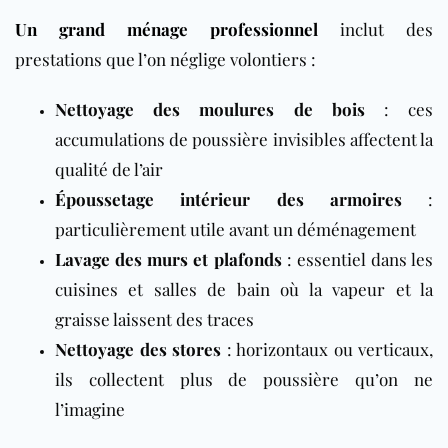
Un grand ménage professionnel
inclut des
prestations que l’on néglige volontiers :
Nettoyage des moulures de bois
: ces
accumulations de poussière invisibles affectent la
qualité de l’air
Époussetage intérieur des armoires
:
particulièrement utile avant un déménagement
Lavage des murs et plafonds
: essentiel dans les
cuisines et salles de bain où la vapeur et la
graisse laissent des traces
Nettoyage des stores
: horizontaux ou verticaux,
ils collectent plus de poussière qu’on ne
l’imagine