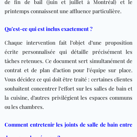
de fin de bail (juin et juillet à Montréal) et le
printemps connaissent une affluence particulière.
Qu’est-ce qui est inclus exactement ?
Chaque intervention fait l’objet d’une proposition
écrite personnalisée qui détaille précisément les
tâches retenues. Ce document sert simultanément de
contrat et de plan d’action pour l’équipe sur place.
Vous décidez ce qui doit être traité : certaines clientes
souhaitent concentrer l’effort sur les salles de bain et
la cuisine, d’autres privilégient les espaces communs
ou les chambres.
Comment entretenir les joints de salle de bain entre