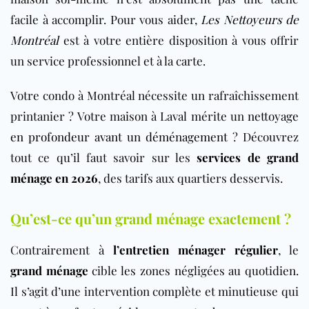
facile à accomplir. Pour vous aider,
Les Nettoyeurs de
Montréal
est à votre entière disposition à vous offrir
un service professionnel et à la carte.
Votre condo à Montréal nécessite un rafraîchissement
printanier ? Votre maison à Laval mérite un
nettoyage
en profondeur avant un déménagement
? Découvrez
tout ce qu’il faut savoir sur les
services de grand
ménage en 2026
, des tarifs aux quartiers desservis.
Qu’est-ce qu’un grand ménage exactement ?
Contrairement à
l’entretien ménager régulier
, le
grand ménage
cible les zones négligées au quotidien.
Il s’agit d’une intervention complète et minutieuse qui