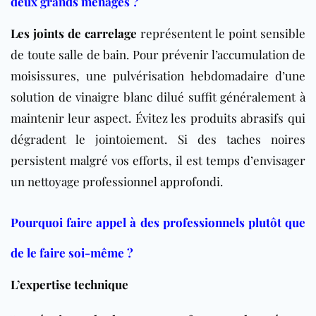
deux grands ménages ?
Les joints de carrelage
représentent le point sensible
de toute salle de bain. Pour prévenir l’accumulation de
moisissures, une pulvérisation hebdomadaire d’une
solution de vinaigre blanc dilué suffit généralement à
maintenir leur aspect. Évitez les produits abrasifs qui
dégradent le jointoiement. Si des taches noires
persistent malgré vos efforts, il est temps d’envisager
un nettoyage professionnel approfondi.
Pourquoi faire appel à des professionnels plutôt que
de le faire soi-même ?
L’expertise technique