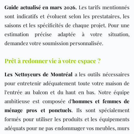
Guide actualisé en mars 2026.
Les tarifs mentionnés
sont indicatifs et évoluent selon les prestataires, les
saisons et les spécificités de chaque projet. Pour une
estimation précise adaptée à votre situation,
demandez votre soumission personnalisée.
Prêt à redonner vie à votre espace ?
Les Nettoyeurs de Montréal
a les outils nécessaires
pour entretenir adéquatement toute votre maison de
l’entrée au balcon et du haut en bas. Notre équipe
ambitieuse est composée d’
hommes et femmes de
ménage pros et ponctuels
. Ils sont spécialement
formés pour utiliser les produits et les équipements
adéquats pour ne pas endommager vos meubles, murs