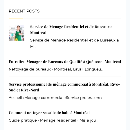
RECENT POSTS
Service de Menage Residentiel et de Bureaux a
Montreal
Service de Menage Residentiel et de Bureaux a
M...
Entretien Ménager de Bureaux de Qualité à Québec et Montréal
Nettoyage de bureaux · Montréal, Laval, Longueu...
Service professionnel de ménage commercial à Montréal, Rive-
Sud et Rive-Nord
Accueil ›Ménage commercial ›Service professionn...
Comment nettoyer sa salle de bain à Montréal
Guide pratique · Ménage résidentiel · Mis à jou...