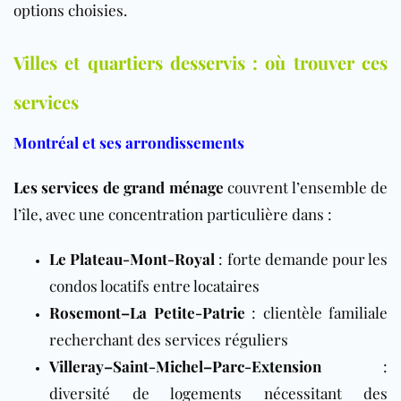
options choisies.
Villes et quartiers desservis : où trouver ces
services
Montréal et ses arrondissements
Les services de grand ménage
couvrent l’ensemble de
l’île, avec une concentration particulière dans :
Le Plateau-Mont-Royal
: forte demande pour les
condos locatifs entre locataires
Rosemont–La Petite-Patrie
: clientèle familiale
recherchant des services réguliers
Villeray–Saint-Michel–Parc-Extension
:
diversité de logements nécessitant des