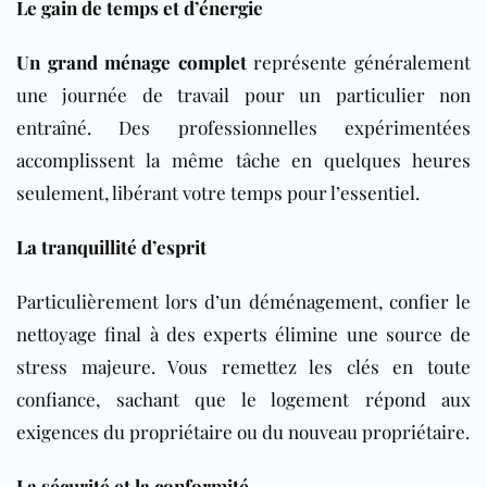
Le gain de temps et d’énergie
Un grand ménage complet
représente généralement
une journée de travail pour un particulier non
entraîné. Des professionnelles expérimentées
accomplissent la même tâche en quelques heures
seulement, libérant votre temps pour l’essentiel.
La tranquillité d’esprit
Particulièrement lors d’un déménagement, confier le
nettoyage final à des experts élimine une source de
stress majeure. Vous remettez les clés en toute
confiance, sachant que le logement répond aux
exigences du propriétaire ou du nouveau propriétaire.
La sécurité et la conformité