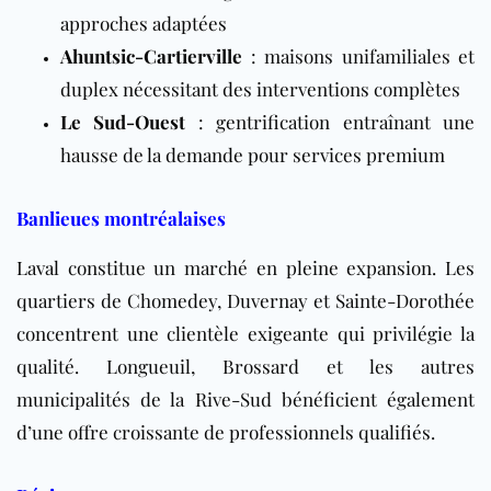
approches adaptées
Ahuntsic-Cartierville
: maisons unifamiliales et
duplex nécessitant des interventions complètes
Le Sud-Ouest
: gentrification entraînant une
hausse de la demande pour services premium
Banlieues montréalaises
Laval constitue un marché en pleine expansion. Les
quartiers de Chomedey, Duvernay et Sainte-Dorothée
concentrent une clientèle exigeante qui privilégie la
qualité. Longueuil, Brossard et les autres
municipalités de la Rive-Sud bénéficient également
d’une offre croissante de professionnels qualifiés.