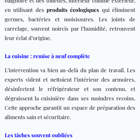
baignoire et des toilettes, intérieur comme extérieur,
en utilisant des
produits écologiques
qui éliminent
germes, bactéries et moisissures. Les joints de
carrelage, souvent noircis par l’humidité, retrouvent
leur éclat d’origine.
La cuisine : remise à neuf complète
L’intervention va bien au-delà du plan de travail. Les
experts vident et nettoient l’intérieur des armoires,
désinfectent le réfrigérateur et son contenu, et
dégraissent la cuisinière dans ses moindres recoins.
Cette approche garantit un espace de préparation des
aliments sain et sécuritaire.
Les tâches souvent oubliées