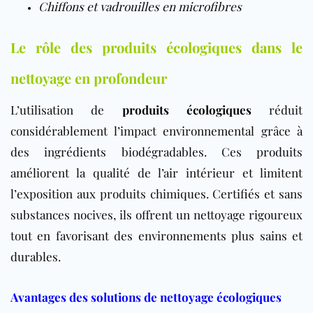
Chiffons et vadrouilles en microfibres
Le rôle des produits écologiques dans le
nettoyage en profondeur
L’utilisation de
produits écologiques
réduit
considérablement l’impact environnemental grâce à
des ingrédients biodégradables. Ces produits
améliorent la qualité de l’air intérieur et limitent
l’exposition aux produits chimiques. Certifiés et sans
substances nocives, ils offrent un nettoyage rigoureux
tout en favorisant des environnements plus sains et
durables.
Avantages des solutions de nettoyage écologiques