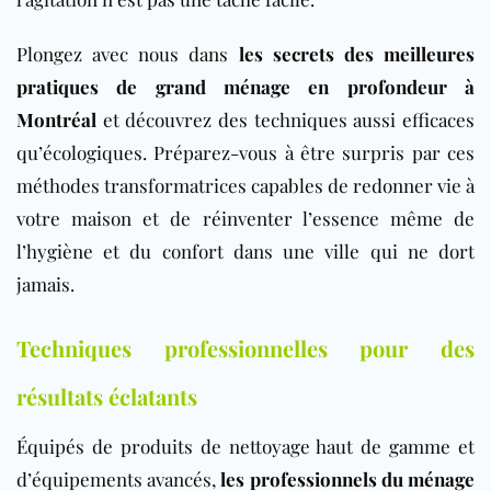
Plongez avec nous dans
les secrets des meilleures
pratiques de grand ménage en profondeur à
Montréal
et découvrez des techniques aussi efficaces
qu’écologiques. Préparez-vous à être surpris par ces
méthodes transformatrices capables de redonner vie à
votre maison et de réinventer l’essence même de
l’hygiène et du confort dans une ville qui ne dort
jamais.
Techniques professionnelles pour des
résultats éclatants
Équipés de produits de nettoyage haut de gamme et
d’équipements avancés,
les professionnels du ménage