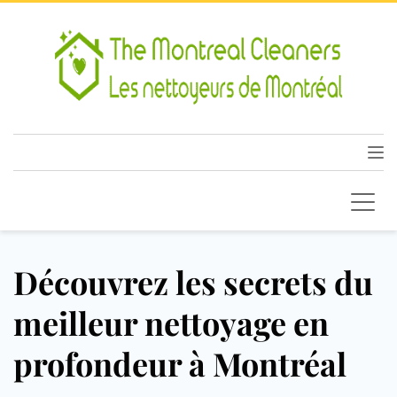
Découvrez les secrets du
meilleur nettoyage en
profondeur à Montréal