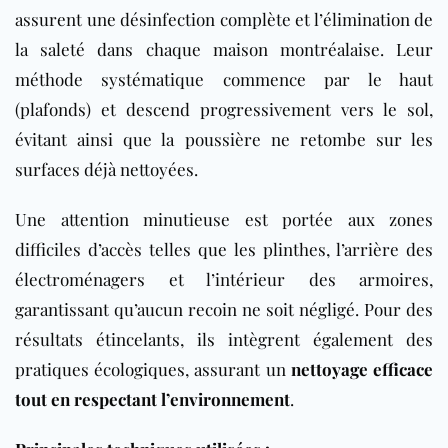
assurent une désinfection complète et l’élimination de
la saleté dans chaque maison montréalaise. Leur
méthode systématique commence par le haut
(plafonds) et descend progressivement vers le sol,
évitant ainsi que la poussière ne retombe sur les
surfaces déjà nettoyées.
Une attention minutieuse est portée aux zones
difficiles d’accès telles que les plinthes, l’arrière des
électroménagers et l’intérieur des armoires,
garantissant qu’aucun recoin ne soit négligé. Pour des
résultats étincelants, ils intègrent également des
pratiques écologiques, assurant un
nettoyage efficace
tout en respectant l’environnement
.