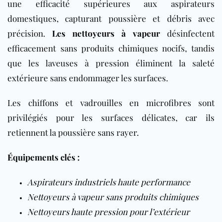
une efficacité supérieures aux aspirateurs
domestiques, capturant poussière et débris avec
précision.
Les nettoyeurs à vapeur
désinfectent
efficacement sans produits chimiques nocifs, tandis
que les laveuses à pression éliminent la saleté
extérieure sans endommager les surfaces.
Les chiffons et vadrouilles en microfibres sont
privilégiés pour les surfaces délicates, car ils
retiennent la poussière sans rayer.
Équipements clés :
Aspirateurs industriels haute performance
Nettoyeurs à vapeur sans produits chimiques
Nettoyeurs haute pression pour l’extérieur