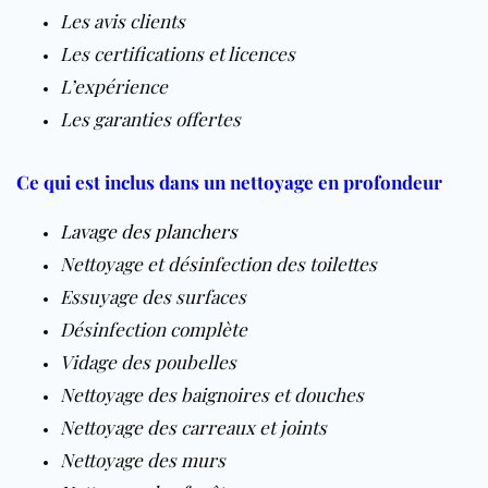
Les avis clients
Les certifications et licences
L’expérience
Les garanties offertes
Ce qui est inclus dans un nettoyage en profondeur
Lavage des planchers
Nettoyage et désinfection des toilettes
Essuyage des surfaces
Désinfection complète
Vidage des poubelles
Nettoyage des baignoires et douches
Nettoyage des carreaux et joints
Nettoyage des murs