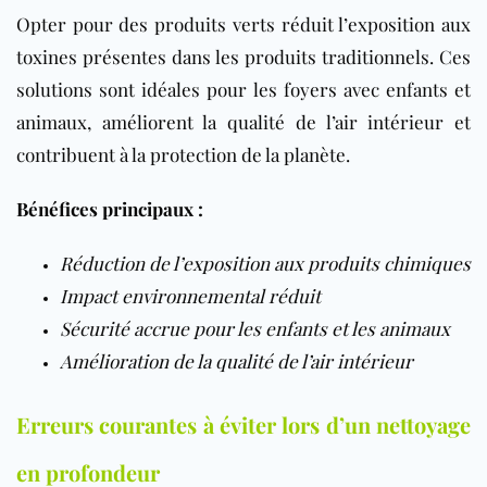
Opter pour des produits verts réduit l’exposition aux
toxines présentes dans les produits traditionnels. Ces
solutions sont idéales pour les foyers avec enfants et
animaux, améliorent la qualité de l’air intérieur et
contribuent à la protection de la planète.
Bénéfices principaux :
Réduction de l’exposition aux produits chimiques
Impact environnemental réduit
Sécurité accrue pour les enfants et les animaux
Amélioration de la qualité de l’air intérieur
Erreurs courantes à éviter lors d’un nettoyage
en profondeur