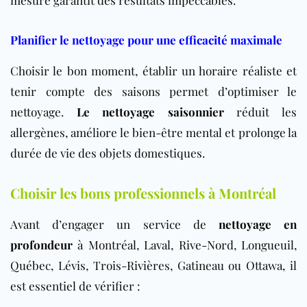
Planifier le nettoyage pour une efficacité maximale
Choisir le bon moment, établir un horaire réaliste et
tenir compte des saisons permet d’optimiser le
nettoyage.
Le nettoyage saisonnier
réduit les
allergènes, améliore le bien-être mental et prolonge la
durée de vie des objets domestiques.
Choisir les bons professionnels à Montréal
Avant d’engager un service de
nettoyage en
profondeur
à Montréal, Laval, Rive-Nord, Longueuil,
Québec, Lévis, Trois-Rivières, Gatineau ou Ottawa, il
est essentiel de vérifier :