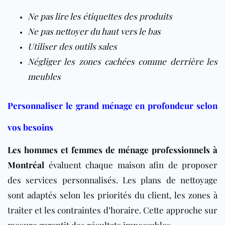
Ne pas lire les étiquettes des produits
Ne pas nettoyer du haut vers le bas
Utiliser des outils sales
Négliger les zones cachées comme derrière les
meubles
Personnaliser le grand ménage en profondeur selon
vos besoins
Les hommes et femmes de ménage professionnels à
Montréal
évaluent chaque maison afin de proposer
des services personnalisés. Les plans de nettoyage
sont adaptés selon les priorités du client, les zones à
traiter et les contraintes d’horaire. Cette approche sur
mesure garantit des résultats impeccables.