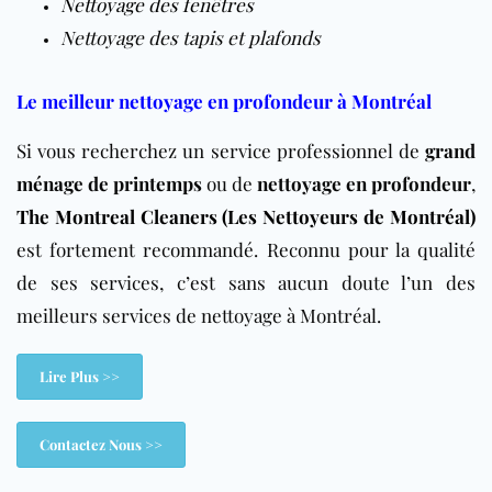
Nettoyage des fenêtres
Nettoyage des tapis et plafonds
Le meilleur nettoyage en profondeur à Montréal
Si vous recherchez un service professionnel de
grand
ménage de printemps
ou de
nettoyage en profondeur
,
The Montreal Cleaners (Les Nettoyeurs de Montréal)
est fortement recommandé. Reconnu pour la qualité
de ses services, c’est sans aucun doute l’un des
meilleurs services de nettoyage à Montréal.
Lire Plus >>
Contactez Nous >>