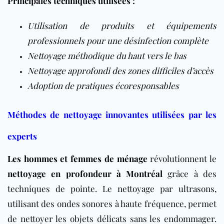
Principales techniques utilisées :
Utilisation de produits et équipements
professionnels pour une désinfection complète
Nettoyage méthodique du haut vers le bas
Nettoyage approfondi des zones difficiles d’accès
Adoption de pratiques écoresponsables
Méthodes de nettoyage innovantes utilisées par les
experts
Les hommes et femmes de ménage
révolutionnent le
nettoyage en profondeur à Montréal
grâce à des
techniques de pointe. Le nettoyage par ultrasons,
utilisant des ondes sonores à haute fréquence, permet
de nettoyer les objets délicats sans les endommager.