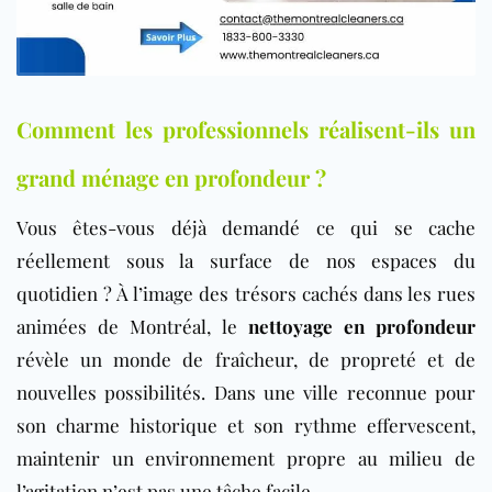
Comment les professionnels réalisent-ils un
grand ménage en profondeur ?
Vous êtes-vous déjà demandé ce qui se cache
réellement sous la surface de nos espaces du
quotidien ? À l’image des trésors cachés dans les rues
animées de Montréal, le
nettoyage en profondeur
révèle un monde de fraîcheur, de propreté et de
nouvelles possibilités. Dans une ville reconnue pour
son charme historique et son rythme effervescent,
maintenir un environnement propre au milieu de
l’agitation n’est pas une tâche facile.