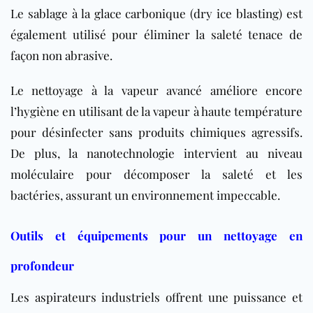
Le sablage à la glace carbonique (dry ice blasting) est
également utilisé pour éliminer la saleté tenace de
façon non abrasive.
Le nettoyage à la vapeur avancé améliore encore
l’hygiène en utilisant de la vapeur à haute température
pour désinfecter sans produits chimiques agressifs.
De plus, la nanotechnologie intervient au niveau
moléculaire pour décomposer la saleté et les
bactéries, assurant un environnement impeccable.
Outils et équipements pour un nettoyage en
profondeur
Les aspirateurs industriels offrent une puissance et