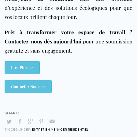
d’expérience et des solutions écologiques pour que
vos locaux brillent chaque jour.
Prêt à transformer votre espace de travail ?
Contactez-nous dès aujourd’hui
pour une soumission
gratuite et sans engagement.
Lire Plus >>
Contactez Nous >>
TAGGED UNDER:
ENTRETIEN MÉNAGER RÉSIDENTIEL