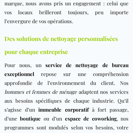
marque, nous avons pris un engagement : celui que
vos locaux brilleront toujours, peu importe
l’envergure de vos opérations.
Des solutions de nettoyage personnalisées
pour chaque entreprise
Pour nous, un
service de nettoyage de bureau
exceptionnel
repose sur une compréhension
approfondie de l’environnement du client. Nos
hommes et femmes de ménage
adaptent nos services
aux besoins spécifiques de chaque industrie. Qu’il
s’agisse d’un
immeuble corporatif
à fort passage,
d’une
boutique
ou d’un
espace de coworking
, nos
programmes sont modulés selon vos besoins, votre