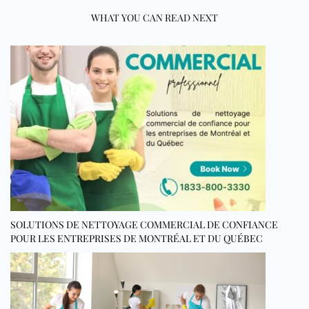
WHAT YOU CAN READ NEXT
SOLUTIONS DE NETTOYAGE COMMERCIAL DE CONFIANCE
POUR LES ENTREPRISES DE MONTRÉAL ET DU QUÉBEC