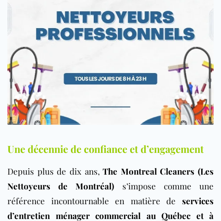
Une décennie de confiance et d’engagement
Depuis plus de dix ans,
The Montreal Cleaners (Les
Nettoyeurs de Montréal)
s’impose comme une
référence incontournable en matière de
services
d’entretien ménager commercial au Québec et à