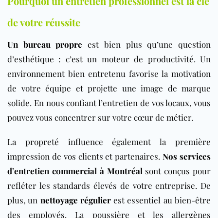
Pourquoi un entretien professionnel est la clé
de votre réussite
Un bureau propre
est bien plus qu’une question
d’esthétique : c’est un moteur de productivité. Un
environnement bien entretenu favorise la motivation
de votre équipe et projette une image de marque
solide. En nous confiant l’entretien de vos locaux, vous
pouvez vous concentrer sur votre cœur de métier.
La propreté influence également la première
impression de vos clients et partenaires.
Nos services
d’entretien commercial à Montréal
sont conçus pour
refléter les standards élevés de votre entreprise. De
plus, un
nettoyage régulier
est essentiel au bien-être
des employés. La poussière et les allergènes