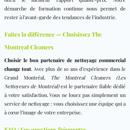
démarche de formation continue nous permet de
rester à l’avant-garde des tendances de l’industrie.
Faites la différence — Choisissez The
Montreal Cleaners
Choisir le bon partenaire de nettoyage commercial
change tout
. Avec plus de 10 ans d’expérience dans le
Grand Montréal,
The Montreal Cleaners (Les
Nettoyeurs de Montréal)
est le partenaire fiable dédié
à votre satisfaction. Vous ne louez pas simplement un
service de nettoyage : vous choisissez une équipe qui a
à cœur l’image de votre entreprise.
FAQ : Vos questions fréquentes