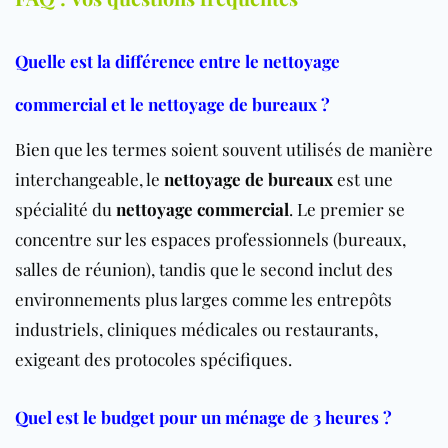
Quelle est la différence entre le nettoyage
commercial et le nettoyage de bureaux ?
Bien que les termes soient souvent utilisés de manière
interchangeable, le
nettoyage de bureaux
est une
spécialité du
nettoyage commercial
. Le premier se
concentre sur les espaces professionnels (bureaux,
salles de réunion), tandis que le second inclut des
environnements plus larges comme les entrepôts
industriels, cliniques médicales ou restaurants,
exigeant des protocoles spécifiques.
Quel est le budget pour un ménage de 3 heures ?