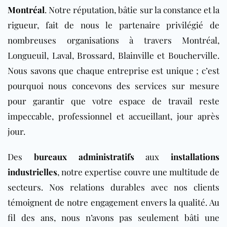
Montréal
. Notre réputation, bâtie sur la constance et la
rigueur, fait de nous le partenaire privilégié de
nombreuses organisations à travers Montréal,
Longueuil, Laval, Brossard, Blainville et Boucherville.
Nous savons que chaque entreprise est unique ; c’est
pourquoi nous concevons des services sur mesure
pour garantir que votre espace de travail reste
impeccable, professionnel et accueillant, jour après
jour.
Des
bureaux administratifs
aux
installations
industrielles
, notre expertise couvre une multitude de
secteurs. Nos relations durables avec nos clients
témoignent de notre engagement envers la qualité. Au
fil des ans, nous n’avons pas seulement bâti une