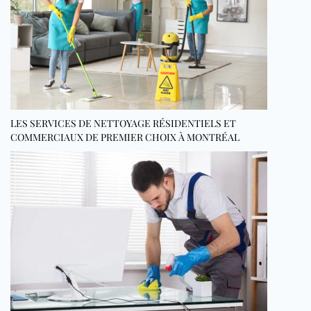
LES SERVICES DE NETTOYAGE RÉSIDENTIELS ET
COMMERCIAUX DE PREMIER CHOIX À MONTRÉAL