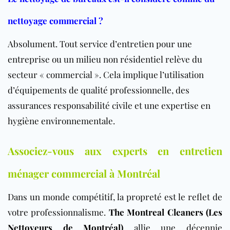
nettoyage commercial ?
Absolument. Tout service d’entretien pour une
entreprise ou un milieu non résidentiel relève du
secteur « commercial ». Cela implique l’utilisation
d’équipements de qualité professionnelle, des
assurances responsabilité civile et une expertise en
hygiène environnementale.
Associez-vous aux experts en entretien
ménager commercial à Montréal
Dans un monde compétitif, la propreté est le reflet de
votre professionnalisme.
The Montreal Cleaners (Les
Nettoyeurs de Montréal)
allie une décennie