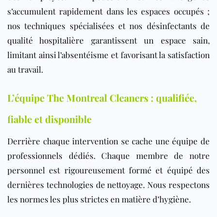
s’accumulent rapidement dans les espaces occupés ;
nos techniques spécialisées et nos désinfectants de
qualité hospitalière garantissent un espace sain,
limitant ainsi l’absentéisme et favorisant la satisfaction
au travail.
L’équipe The Montreal Cleaners : qualifiée,
fiable et disponible
Derrière chaque intervention se cache une équipe de
professionnels dédiés. Chaque membre de notre
personnel est rigoureusement formé et équipé des
dernières technologies de nettoyage. Nous respectons
les normes les plus strictes en matière d’hygiène.