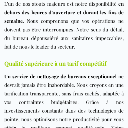
L’un de nos atouts majeurs est notre disponibilité
en
dehors des heures d’ouverture et durant les fins de
semaine
. Nous comprenons que vos opérations ne
doivent pas être interrompues. Notre sens du détail,
du bureau dépoussiéré aux sanitaires impeccables,
fait de nous le leader du secteur.
Qualité supérieure à un tarif compétitif
Un service de nettoyage de bureaux exceptionnel
ne
devrait jamais être inabordable. Nous croyons en une
tarification transparente, sans frais cachés, adaptée à
vos contraintes budgétaires. Grâce à nos
investissements constants dans des technologies de
pointe, nous optimisons notre productivité pour vous
offrir le meilleur rapport qualité-prix. Notre