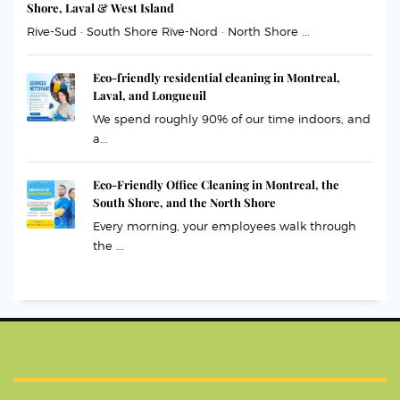
Shore, Laval & West Island
Rive-Sud · South Shore Rive-Nord · North Shore ...
Eco-friendly residential cleaning in Montreal,
Laval, and Longueuil
We spend roughly 90% of our time indoors, and
a...
Eco-Friendly Office Cleaning in Montreal, the
South Shore, and the North Shore
Every morning, your employees walk through
the ...