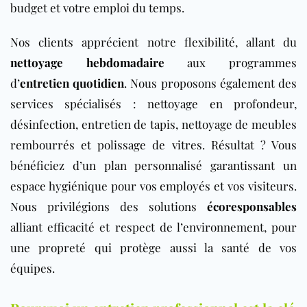
budget et votre emploi du temps.
Nos clients apprécient notre flexibilité, allant du
nettoyage hebdomadaire
aux programmes
d’
entretien quotidien
. Nous proposons également des
services spécialisés : nettoyage en profondeur,
désinfection, entretien de tapis, nettoyage de meubles
rembourrés et polissage de vitres. Résultat ? Vous
bénéficiez d’un plan personnalisé garantissant un
espace hygiénique pour vos employés et vos visiteurs.
Nous privilégions des solutions
écoresponsables
alliant efficacité et respect de l’environnement, pour
une propreté qui protège aussi la santé de vos
équipes.