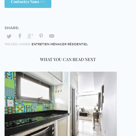
Contactez Nous >>
TAGGED UNDER:
ENTRETIEN MÉNAGER RÉSIDENTIEL
WHAT YOU CAN READ NEXT