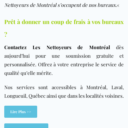
Nettoyeurs de Montréal s’occupent de nos bureaux.
«
Prêt à donner un coup de frais à vos bureaux
?
Contactez Les Nettoyeurs de Montréal
dès
aujourd’hui pour une soumission gratuite et
personnalisée. Offrez à votre entreprise le service de
qualité qu’elle mérite.
Nos services sont accessibles à Montréal, Laval,
Longueuil, Québec ainsi que dans les localités voisines.
Lire Plus >>