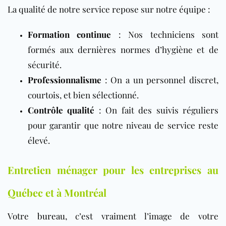
La qualité de notre service repose sur notre équipe :
Formation continue
: Nos techniciens sont
formés aux dernières normes d’hygiène et de
sécurité.
Professionnalisme
: On a un personnel discret,
courtois, et bien sélectionné.
Contrôle qualité
: On fait des suivis réguliers
pour garantir que notre niveau de service reste
élevé.
Entretien ménager pour les entreprises au
Québec et à Montréal
Votre
bureau
, c’est vraiment l’image de votre