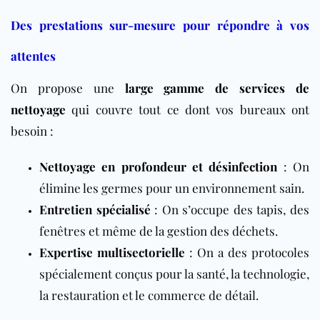
Des prestations sur-mesure pour répondre à vos
attentes
On propose une
large gamme de services de
nettoyage
qui couvre tout ce dont vos bureaux ont
besoin :
Nettoyage en profondeur et désinfection
: On
élimine les germes pour un environnement sain.
Entretien spécialisé
: On s’occupe des tapis, des
fenêtres et même de la gestion des déchets.
Expertise multisectorielle
: On a des protocoles
spécialement conçus pour la santé, la technologie,
la restauration et le commerce de détail.