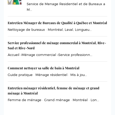
Service de Menage Residentiel et de Bureaux a
M...
Entretien Ménager de Bureaux de Qualité à Québec et Montréal
Nettoyage de bureaux · Montréal, Laval, Longueu...
Service professionnel de ménage commercial à Montréal, Rive-
Sud et Rive-Nord
Accueil ›Ménage commercial ›Service professionn...
Comment nettoyer sa salle de bain à Montréal
Guide pratique · Ménage résidentiel · Mis à jou...
Entretien ménager résidentiel, femme de ménage et grand
ménage à Montréal
Femme de ménage · Grand ménage · Montréal · Lon...