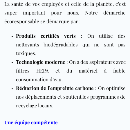
La santé de vos employés et celle de la planète, c’est
super important pour nous. Notre démarche
écoresponsable se démarque par :
Produits certifiés verts
: On utilise des
nettoyants biodégradables qui ne sont pas
toxiques.
Technologie moderne
: On a des aspirateurs avec
filtres HEPA et du matériel à faible
consommation d’eau.
Réduction de l’empreinte carbone
: On optimise
nos déplacements et soutient les programmes de
recyclage locaux.
Une équipe compétente