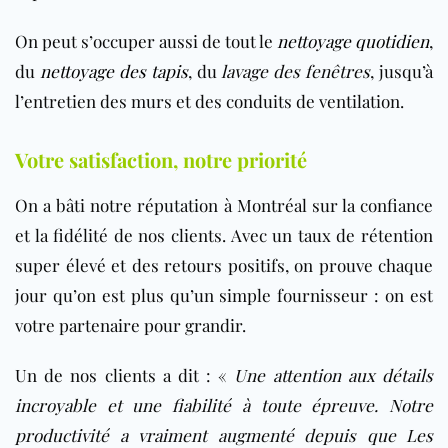
On peut s’occuper aussi de tout le
nettoyage quotidien
,
du
nettoyage des tapis
, du
lavage des fenêtres
, jusqu’à
l’entretien des murs et des conduits de ventilation.
Votre satisfaction, notre priorité
On a bâti notre réputation à Montréal sur la confiance
et la fidélité de nos clients. Avec un taux de rétention
super élevé et des retours positifs, on prouve chaque
jour qu’on est plus qu’un simple fournisseur : on est
votre partenaire pour grandir.
Un de nos clients a dit : «
Une attention aux détails
incroyable et une fiabilité à toute épreuve. Notre
productivité a vraiment augmenté depuis que Les