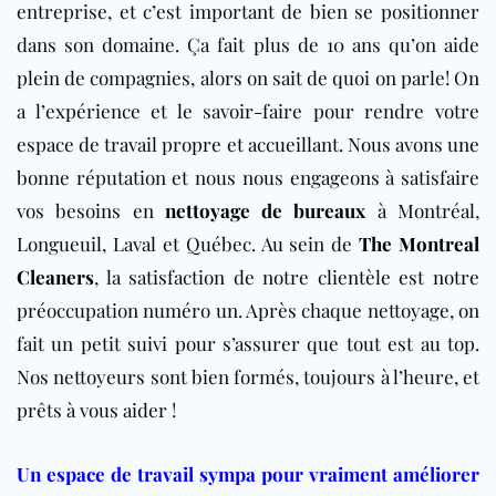
entreprise, et c’est important de bien se positionner
dans son domaine. Ça fait plus de 10 ans qu’on aide
plein de compagnies, alors on sait de quoi on parle! On
a l’expérience et le savoir-faire pour rendre votre
espace de travail propre et accueillant. Nous avons une
bonne réputation et nous nous engageons à satisfaire
vos besoins en
nettoyage de bureaux
à Montréal,
Longueuil, Laval et Québec. Au sein de
The Montreal
Cleaners
, la satisfaction de notre clientèle est notre
préoccupation numéro un. Après chaque nettoyage, on
fait un petit suivi pour s’assurer que tout est au top.
Nos nettoyeurs sont bien formés, toujours à l’heure, et
prêts à vous aider !
Un espace de travail sympa pour vraiment améliorer