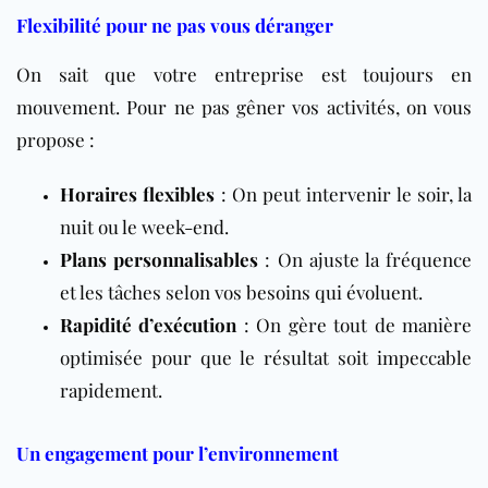
Flexibilité pour ne pas vous déranger
On sait que votre entreprise est toujours en
mouvement. Pour ne pas gêner vos activités, on vous
propose :
Horaires flexibles
: On peut intervenir le soir, la
nuit ou le week-end.
Plans personnalisables
: On ajuste la fréquence
et les tâches selon vos besoins qui évoluent.
Rapidité d’exécution
: On gère tout de manière
optimisée pour que le résultat soit impeccable
rapidement.
Un engagement pour l’environnement