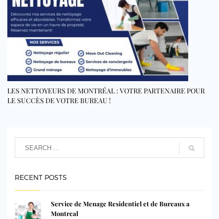
LES NETTOYEURS DE MONTRÉAL : VOTRE PARTENAIRE POUR
LE SUCCÈS DE VOTRE BUREAU !
RECENT POSTS
Service de Menage Residentiel et de Bureaux a
Montreal