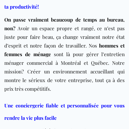
ta productivité!
On passe vraiment beaucoup de temps au bureau,
non?
Avoir un espace propre et rangé, ce n’est pas
juste pour faire beau, ça change vraiment notre état
d’esprit et notre façon de travailler. Nos
hommes et
femmes de ménage
sont là pour gérer l’entretien
ménager commercial à Montréal et Québec. Notre
mission? Créer un environnement accueillant qui
montre le sérieux de votre entreprise, tout ça à des
prix très compétitifs.
Une conciergerie fiable et personnalisée pour vous
rendre la vie plus facile