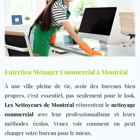
Entretien Ménager Commercial à Montréal
À une ville pleine de vie, avoir des bureaux bien
propres, c’est essentiel, pas seulement pour le look.
Les Nettoyeurs de Montréal
réinventent le
nettoyage
commercial
avec leur professionnalisme et leurs
méthodes écolos. Venez voir comment on peut
changer votre bureau pour le mieux.