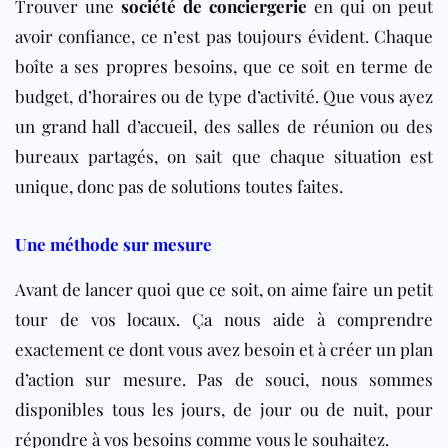
Trouver une
société de conciergerie
en qui on peut
avoir confiance, ce n’est pas toujours évident. Chaque
boîte a ses propres besoins, que ce soit en terme de
budget, d’horaires ou de type d’activité. Que vous ayez
un grand hall d’accueil, des salles de réunion ou des
bureaux partagés, on sait que chaque situation est
unique, donc pas de solutions toutes faites.
Une méthode sur mesure
Avant de lancer quoi que ce soit, on aime faire un petit
tour de vos locaux. Ça nous aide à comprendre
exactement ce dont vous avez besoin et à créer un plan
d’action sur mesure. Pas de souci, nous sommes
disponibles tous les jours, de jour ou de nuit, pour
répondre à vos besoins comme vous le souhaitez.