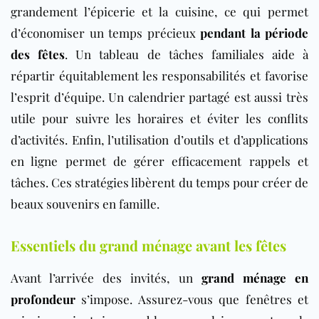
grandement l’épicerie et la cuisine, ce qui permet
d’économiser un temps précieux
pendant la période
des fêtes
. Un tableau de tâches familiales aide à
répartir équitablement les responsabilités et favorise
l’esprit d’équipe. Un calendrier partagé est aussi très
utile pour suivre les horaires et éviter les conflits
d’activités. Enfin, l’utilisation d’outils et d’applications
en ligne permet de gérer efficacement rappels et
tâches. Ces stratégies libèrent du temps pour créer de
beaux souvenirs en famille.
Essentiels du grand ménage avant les fêtes
Avant l’arrivée des invités, un
grand ménage en
profondeur
s’impose. Assurez-vous que fenêtres et