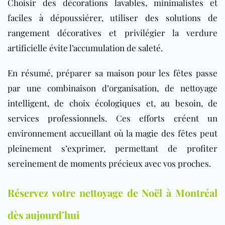
Choisir des décorations lavables, minimalistes et
faciles à dépoussiérer, utiliser des solutions de
rangement décoratives et privilégier la verdure
artificielle évite l’accumulation de saleté.
En résumé, préparer sa maison pour les fêtes passe
par une combinaison d’organisation, de nettoyage
intelligent, de choix écologiques et, au besoin, de
services professionnels. Ces efforts créent un
environnement accueillant où la magie des fêtes peut
pleinement s’exprimer, permettant de profiter
sereinement de moments précieux avec vos proches.
Réservez votre nettoyage de Noël à Montréal
dès aujourd’hui