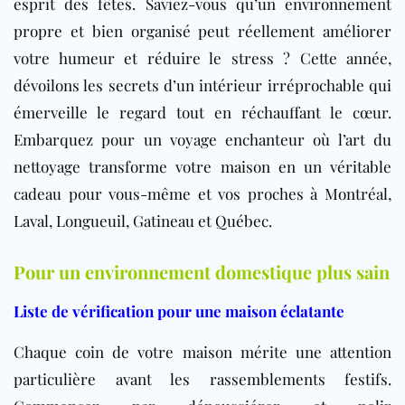
esprit des fêtes. Saviez-vous qu’un environnement
propre et bien organisé peut réellement améliorer
votre humeur et réduire le stress ? Cette année,
dévoilons les secrets d’un intérieur irréprochable qui
émerveille le regard tout en réchauffant le cœur.
Embarquez pour un voyage enchanteur où l’art du
nettoyage transforme votre maison en un véritable
cadeau pour vous-même et vos proches à Montréal,
Laval, Longueuil, Gatineau et Québec.
Pour un environnement domestique plus sain
Liste de vérification pour une maison éclatante
Chaque coin de votre maison mérite une attention
particulière avant les rassemblements festifs.