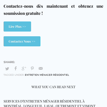
Contactez-nous dès maintenant et obtenez une
soumission gratuite !
Lire Plus >>
Contactez Nous >>
TAGGED UNDER:
ENTRETIEN MÉNAGER RÉSIDENTIEL
WHAT YOU CAN READ NEXT
SERVICES D’ENTRETIEN MÉNAGER RÉSIDENTIEL À
MONTRÉAL, LONGUEUIL, LAVAL, OUTREMONT ET VIMONT