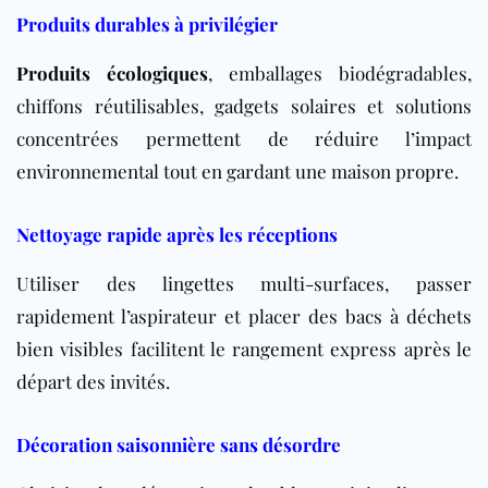
Produits durables à privilégier
Produits écologiques
, emballages biodégradables,
chiffons réutilisables, gadgets solaires et solutions
concentrées permettent de réduire l’impact
environnemental tout en gardant une maison propre.
Nettoyage rapide après les réceptions
Utiliser des lingettes multi-surfaces, passer
rapidement l’aspirateur et placer des bacs à déchets
bien visibles facilitent le rangement express après le
départ des invités.
Décoration saisonnière sans désordre