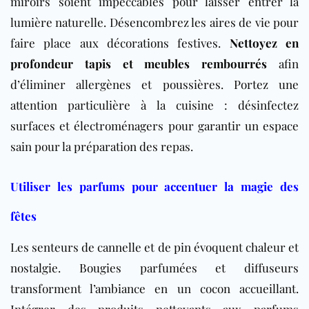
miroirs soient impeccables pour laisser entrer la
lumière naturelle. Désencombrez les aires de vie pour
faire place aux décorations festives.
Nettoyez en
profondeur tapis et meubles rembourrés
afin
d’éliminer allergènes et poussières. Portez une
attention particulière à la cuisine : désinfectez
surfaces et électroménagers pour garantir un espace
sain pour la préparation des repas.
Utiliser les parfums pour accentuer la magie des
fêtes
Les senteurs de cannelle et de pin évoquent chaleur et
nostalgie. Bougies parfumées et diffuseurs
transforment l’ambiance en un cocon accueillant.
Intégrer des produits nettoyants aux parfums