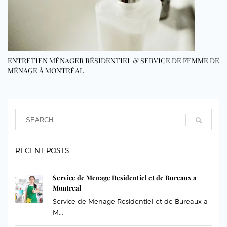
ENTRETIEN MÉNAGER RÉSIDENTIEL & SERVICE DE FEMME DE
MÉNAGE À MONTRÉAL
RECENT POSTS
Service de Menage Residentiel et de Bureaux a
Montreal
Service de Menage Residentiel et de Bureaux a
M...