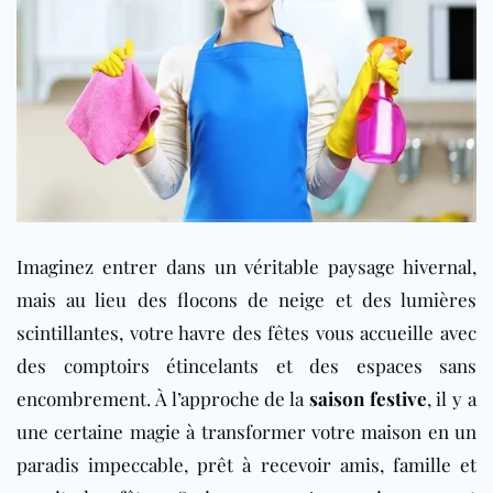
Imaginez entrer dans un véritable paysage hivernal,
mais au lieu des flocons de neige et des lumières
scintillantes, votre havre des fêtes vous accueille avec
des comptoirs étincelants et des espaces sans
encombrement. À l’approche de la
saison festive
, il y a
une certaine magie à transformer votre maison en un
paradis impeccable, prêt à recevoir amis, famille et