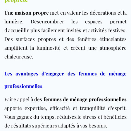
Une maison propre
met en valeur les décorations et la
lumière. Désencombrer les espaces permet
d’accueillir plus facilement invités et activités festives.
Des surfaces propres et des fenêtres étincelantes
amplifient la luminosité et créent une atmosphère
chaleureuse.
Les avantages d’engager des femmes de ménage
professionnelles
Faire appel à des
femmes de ménage professionnelles
apporte expertise, efficacité et tranquillité d’esprit.
Vous gagnez du temps, réduisez le stress et bénéficiez
de résultats supérieurs adaptés à vos besoins.