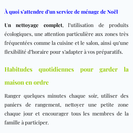
À quoi s’attendre d’un service de ménage de Noël
Un nettoyage complet
, l’utilisation de produits
écologiques, une attention particulière aux zones très
fréquentées comme la cuisine et le salon, ainsi qu’une
flexibilité d’horaire pour s’adapter à vos préparatifs.
Habitudes quotidiennes pour garder la
maison en ordre
Ranger quelques minutes chaque soir, utiliser des
paniers de rangement, nettoyer une petite zone
chaque jour et encourager tous les membres de la
famille à participer.