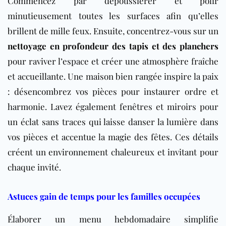
Commencez par dépoussiérer et polir
minutieusement toutes les surfaces afin qu’elles
brillent de mille feux. Ensuite, concentrez-vous sur un
nettoyage en profondeur des tapis et des planchers
pour raviver l’espace et créer une atmosphère fraîche
et accueillante. Une maison bien rangée inspire la paix
: désencombrez vos pièces pour instaurer ordre et
harmonie. Lavez également fenêtres et miroirs pour
un éclat sans traces qui laisse danser la lumière dans
vos pièces et accentue la magie des fêtes. Ces détails
créent un environnement chaleureux et invitant pour
chaque invité.
Astuces gain de temps pour les familles occupées
Élaborer un menu hebdomadaire simplifie