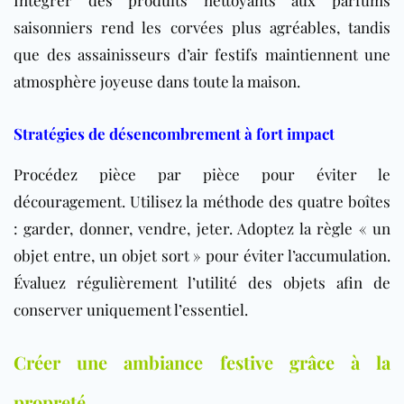
saisonniers rend les corvées plus agréables, tandis
que des assainisseurs d’air festifs maintiennent une
atmosphère joyeuse dans toute la maison.
Stratégies de désencombrement à fort impact
Procédez pièce par pièce pour éviter le
découragement. Utilisez la méthode des quatre boîtes
: garder, donner, vendre, jeter. Adoptez la règle « un
objet entre, un objet sort » pour éviter l’accumulation.
Évaluez régulièrement l’utilité des objets afin de
conserver uniquement l’essentiel.
Créer une ambiance festive grâce à la
propreté