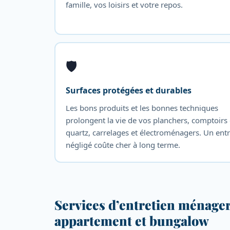
famille, vos loisirs et votre repos.
🛡️
Surfaces protégées et durables
Les bons produits et les bonnes techniques
prolongent la vie de vos planchers, comptoirs
quartz, carrelages et électroménagers. Un entr
négligé coûte cher à long terme.
Services d’entretien ménager
appartement et bungalow