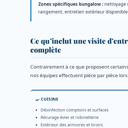
Zones spécifiques bungalow :
nettoyage d
rangement, entretien extérieur disponibl
Ce qu’inclut une visite d’entr
complète
Contrairement à ce que proposent certains
nos équipes effectuent pièce par pièce lors
🍳 CUISINE
Désinfection comptoirs et surfaces
Récurage évier et robinetterie
Extérieur des armoires et tiroirs