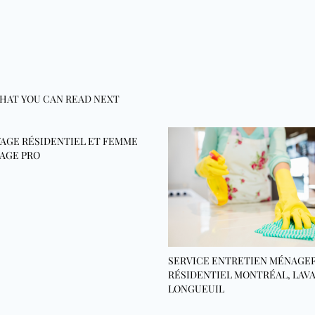
HAT YOU CAN READ NEXT
AGE RÉSIDENTIEL ET FEMME
AGE PRO
SERVICE ENTRETIEN MÉNAGE
RÉSIDENTIEL MONTRÉAL, LAVA
LONGUEUIL