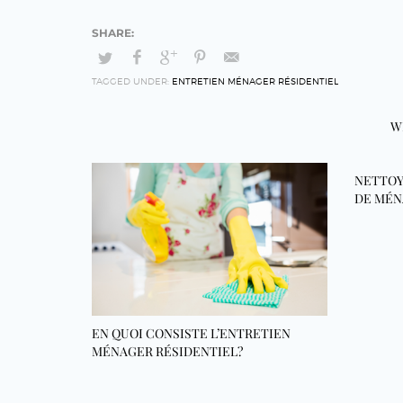
TAGGED UNDER:
ENTRETIEN MÉNAGER RÉSIDENTIEL
W
NETTOY
DE MÉN
EN QUOI CONSISTE L’ENTRETIEN
MÉNAGER RÉSIDENTIEL?