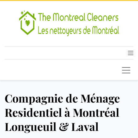
Compagnie de Ménage
Residentiel à Montréal
Longueuil & Laval