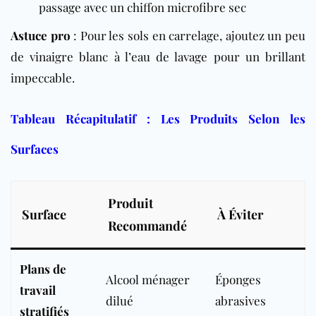
passage avec un chiffon microfibre sec
Astuce pro
: Pour les sols en carrelage, ajoutez un peu
de vinaigre blanc à l’eau de lavage pour un brillant
impeccable.
Tableau Récapitulatif : Les Produits Selon les
Surfaces
Produit
Surface
À Éviter
Recommandé
Plans de
Alcool ménager
Éponges
travail
dilué
abrasives
stratifiés