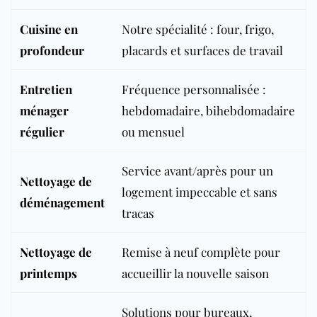
Cuisine en
Notre spécialité : four, frigo,
profondeur
placards et surfaces de travail
Entretien
Fréquence personnalisée :
ménager
hebdomadaire, bihebdomadaire
régulier
ou mensuel
Service avant/après pour un
Nettoyage de
logement impeccable et sans
déménagement
tracas
Nettoyage de
Remise à neuf complète pour
printemps
accueillir la nouvelle saison
Solutions pour bureaux,