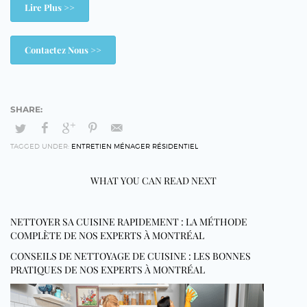
Lire Plus >>
Contactez Nous >>
TAGGED UNDER:
ENTRETIEN MÉNAGER RÉSIDENTIEL
WHAT YOU CAN READ NEXT
NETTOYER SA CUISINE RAPIDEMENT : LA MÉTHODE
COMPLÈTE DE NOS EXPERTS À MONTRÉAL
CONSEILS DE NETTOYAGE DE CUISINE : LES BONNES
PRATIQUES DE NOS EXPERTS À MONTRÉAL