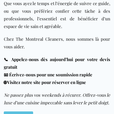
Que vous ayez le temps et l’énergie de suivre ce guide,
ou que vous préfériez confier cette tâche à des
professionnels, l’essentiel est de bénéficier d’un
espace de vie sain et agréable.
Chez The Montreal Cleaners, nous sommes là pour
vous aider.
📞
Appelez-nous dès aujourd’hui pour votre devis
gratuit
📧 Écrivez-nous pour une soumission rapide
🌐
Visitez notre site pour réserver en ligne
Ne passez plus vos weekends à récurer. Offrez-vous le
luxe d’une cuisine impeccable sans lever le petit doigt.