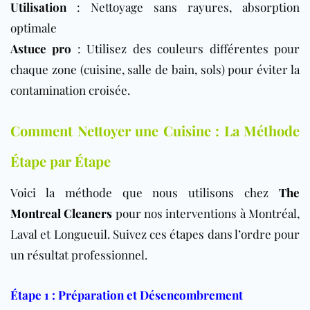
Utilisation
: Nettoyage sans rayures, absorption
optimale
Astuce pro
: Utilisez des couleurs différentes pour
chaque zone (cuisine, salle de bain, sols) pour éviter la
contamination croisée.
Comment Nettoyer une Cuisine : La Méthode
Étape par Étape
Voici la méthode que nous utilisons chez
The
Montreal Cleaners
pour nos interventions à Montréal,
Laval et Longueuil. Suivez ces étapes dans l’ordre pour
un résultat professionnel.
Étape 1 : Préparation et Désencombrement