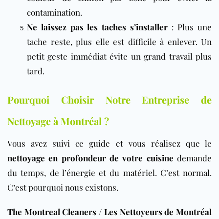
contamination.
Ne laissez pas les taches s’installer
: Plus une
tache reste, plus elle est difficile à enlever. Un
petit geste immédiat évite un grand travail plus
tard.
Pourquoi Choisir Notre Entreprise de
Nettoyage à Montréal ?
Vous avez suivi ce guide et vous réalisez que le
nettoyage en profondeur de votre cuisine
demande
du temps, de l’énergie et du matériel. C’est normal.
C’est pourquoi nous existons.
The Montreal Cleaners / Les Nettoyeurs de Montréal