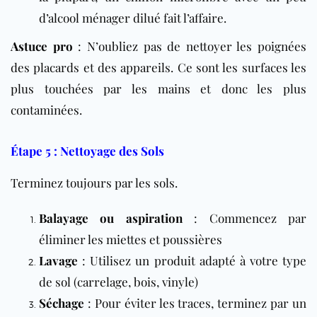
d’alcool ménager dilué fait l’affaire.
Astuce pro
: N’oubliez pas de nettoyer les poignées
des placards et des appareils. Ce sont les surfaces les
plus touchées par les mains et donc les plus
contaminées.
Étape 5 : Nettoyage des Sols
Terminez toujours par les sols.
Balayage ou aspiration
: Commencez par
éliminer les miettes et poussières
Lavage
: Utilisez un produit adapté à votre type
de sol (carrelage, bois, vinyle)
Séchage
: Pour éviter les traces, terminez par un