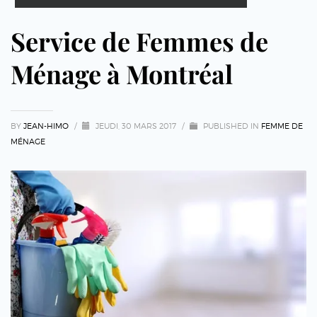
Service de Femmes de
Ménage à Montréal
BY
JEAN-HIMO
/
JEUDI, 30 MARS 2017
/
PUBLISHED IN
FEMME DE
MÉNAGE