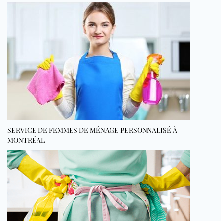
SERVICE DE FEMMES DE MÉNAGE PERSONNALISÉ À
MONTRÉAL