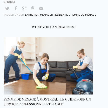
TAGGED UNDER:
ENTRETIEN MÉNAGER RÉSIDENTIEL
,
FEMME DE MÉNAGE
WHAT YOU CAN READ NEXT
FEMME DE MÉNAGE À MONTRÉAL : LE GUIDE POUR UN
SERVICE PROFESSIONNEL ET FIABLE