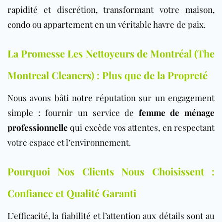
rapidité et discrétion, transformant votre
maison
,
condo
ou
appartement
en un véritable havre de paix.
La Promesse Les Nettoyeurs de Montréal (The
Montreal Cleaners) : Plus que de la Propreté
Nous avons bâti notre réputation sur un engagement
simple : fournir un service de
femme de ménage
professionnelle
qui excède vos attentes, en respectant
votre espace et l’environnement.
Pourquoi Nos Clients Nous Choisissent :
Confiance et Qualité Garanti
L’efficacité, la fiabilité et l’attention aux détails sont au