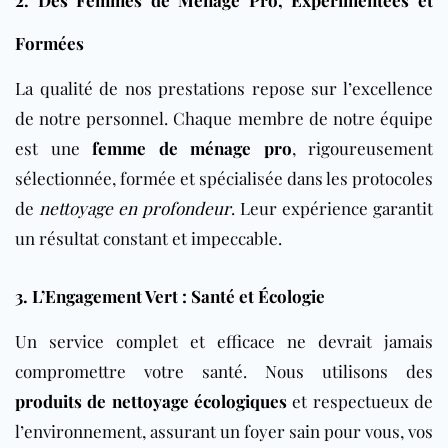
2. Des Femmes de Ménage Pro, Expérimentées et
Formées
La qualité de nos prestations repose sur l’excellence
de notre personnel. Chaque membre de notre équipe
est une
femme de ménage pro
, rigoureusement
sélectionnée, formée et spécialisée dans les protocoles
de
nettoyage en profondeur
. Leur expérience garantit
un résultat constant et impeccable.
3. L’Engagement Vert : Santé et Écologie
Un service complet et efficace ne devrait jamais
compromettre votre santé. Nous utilisons des
produits de nettoyage écologiques
et respectueux de
l’environnement, assurant un foyer sain pour vous, vos