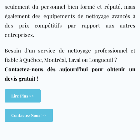
seulement du personnel bien formé et réputé, mais
également des équipements de nettoyage avancés à
des prix compétitifs par rapport aux autres
entreprises.
Besoin d’un service de nettoyage professionnel et
fiable à Québec, Montréal, Laval ou Longueuil ?
Contactez-nous dès aujourd’hui pour obtenir un
devis gratuit !
Lire Plus >>
Contactez Nous >>