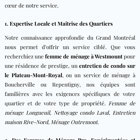
cœur de notre service.
1. Expertise Locale et Maîtrise des Quartiers
Notre connaissance approfondie du Grand Montréal
nous permet d’offrir un service ciblé. Que vous
recherchiez une
femme de ménage à Westmount
pour
une résidence de prestige, un
entretien de condo sur
le Plateau-Mont-Royal
, ou un service de ménage à
Boucherville ou Repentigny, nos équipes sont
familières avec les exigences spécifiques de votre
quartier et de votre type de propriété.
Femme de
ménage Longueuil
,
Nettoyage condo Laval
,
Entretien
maison Rive-Nord
,
Ménage Outremont
.