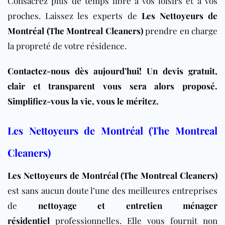
Consacrez plus de temps libre à vos loisirs et à vos
proches. Laissez les experts de
Les Nettoyeurs de
Montréal (The Montreal Cleaners)
prendre en charge
la propreté de votre résidence.
Contactez-nous dès aujourd’hui! Un devis gratuit,
clair et transparent vous sera alors proposé.
Simplifiez-vous la vie, vous le méritez.
Les Nettoyeurs de Montréal (The Montreal
Cleaners)
Les Nettoyeurs de Montréal (The Montreal Cleaners)
est sans aucun doute l’une des meilleures entreprises
de
nettoyage et entretien ménager
résidentiel
professionnelles. Elle vous fournit non