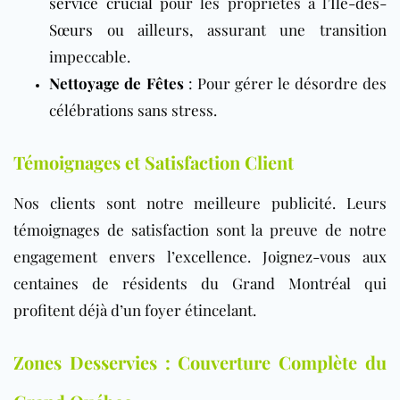
service crucial
pour les propriétés à l’
Île-des-
Sœurs
ou ailleurs, assurant une transition
impeccable.
Nettoyage de Fêtes
: Pour gérer le désordre des
célébrations sans stress.
Témoignages et Satisfaction Client
Nos clients sont notre meilleure publicité. Leurs
témoignages de satisfaction sont la preuve de notre
engagement envers l’excellence. Joignez-vous aux
centaines de résidents du Grand Montréal qui
profitent déjà d’un foyer étincelant.
Zones Desservies : Couverture Complète du