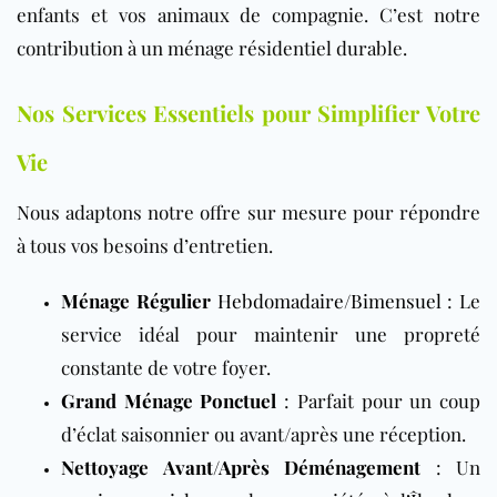
enfants et vos animaux de compagnie. C’est notre
contribution à un ménage résidentiel durable.
Nos Services Essentiels pour Simplifier Votre
Vie
Nous adaptons notre offre sur mesure pour répondre
à tous vos besoins d’entretien.
Ménage Régulier
Hebdomadaire
/
Bimensuel
: Le
service idéal pour maintenir une propreté
constante de votre foyer.
Grand Ménage Ponctuel
: Parfait pour un coup
d’éclat saisonnier ou avant/après une réception.
Nettoyage Avant/Après Déménagement
: Un