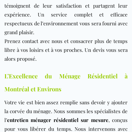
témoignent de leur satisfaction et partagent leur
expérience. Un service complet et efficace
respectueux de l’environnement vous sera fourni avec
grand plaisir.
Prenez contact avec nous et consacrer plus de temps
libre à vos loisirs et à vos proches. Un devis vous sera
alors proposé.
L’Excellence du Ménage Résidentiel à
Montréal et Environs
Votre vie est bien assez remplie sans devoir y ajouter
la corvée du ménage. Nous sommes les spécialistes de
l’
entretien ménager résidentiel sur mesure
, conçus
pour vous libérer du temps. Nous intervenons avec