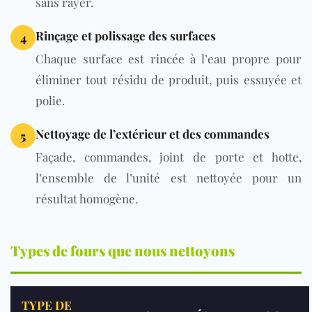
sans rayer.
Rinçage et polissage des surfaces
4
Chaque surface est rincée à l’eau propre pour
éliminer tout résidu de produit, puis essuyée et
polie.
Nettoyage de l’extérieur et des commandes
5
Façade, commandes, joint de porte et hotte,
l’ensemble de l’unité est nettoyée pour un
résultat homogène.
Types de fours que nous nettoyons
TYPE DE