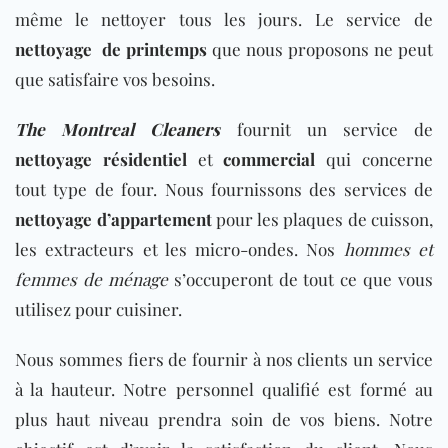
même le nettoyer tous les jours. Le service de
nettoyage de printemps
que nous proposons ne peut
que satisfaire vos besoins.
The Montreal Cleaners
fournit un service de
nettoyage résidentiel
et
commercial
qui concerne
tout type de four. Nous fournissons des services de
nettoyage d’appartement
pour les plaques de cuisson,
les extracteurs et les micro-ondes. Nos
hommes et
femmes de ménage
s’occuperont de tout ce que vous
utilisez pour cuisiner.
Nous sommes fiers de fournir à nos clients un service
à la hauteur. Notre personnel qualifié est formé au
plus haut niveau prendra soin de vos biens. Notre