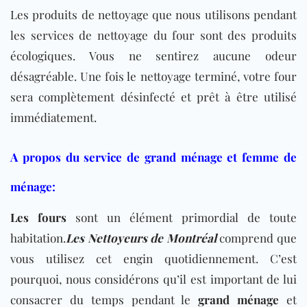
Les produits de nettoyage que nous utilisons pendant
les services de nettoyage du four sont des produits
écologiques. Vous ne sentirez aucune odeur
désagréable. Une fois le nettoyage terminé, votre four
sera complètement désinfecté et prêt à être utilisé
immédiatement.
A propos du service de grand ménage et femme de
ménage:
Les fours
sont un élément primordial de toute
habitation.
Les Nettoyeurs de Montréal
comprend que
vous utilisez cet engin quotidiennement. C’est
pourquoi, nous considérons qu’il est important de lui
consacrer du temps pendant le
grand ménage
et