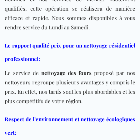
qualifiés, cette opération se réalisera de manière
efficace et rapide. Nous sommes disponibles à vous
rendre service du Lundi au Samedi.
Le rapport qualité prix pour un nettoyage résidentiel
professionnel:
Le service de
nettoyage des fours
proposé par nos
nettoyeurs regroupe plusieurs avantages y compris le
prix. En effet, nos tarifs sont les plus abordables et les
plus compétitifs de votre région.
Respect de l’environnement et nettoyage écologiques
vert: