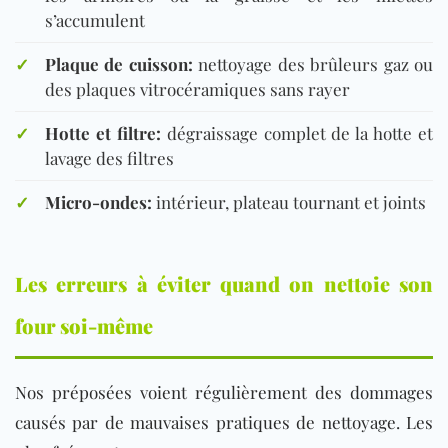
s’accumulent
✓
Plaque de cuisson:
nettoyage des brûleurs gaz ou
des plaques vitrocéramiques sans rayer
✓
Hotte et filtre:
dégraissage complet de la hotte et
lavage des filtres
✓
Micro-ondes:
intérieur, plateau tournant et joints
Les erreurs à éviter quand on nettoie son
four soi-même
Nos préposées voient régulièrement des dommages
causés par de mauvaises pratiques de nettoyage. Les