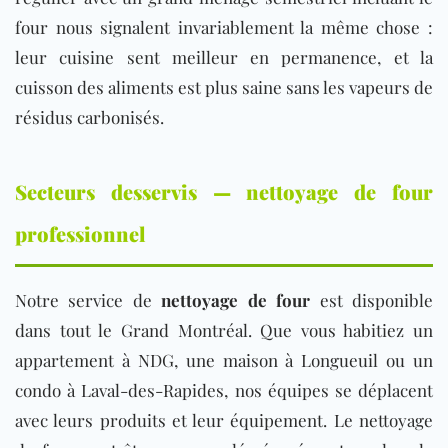
four nous signalent invariablement la même chose :
leur cuisine sent meilleur en permanence, et la
cuisson des aliments est plus saine sans les vapeurs de
résidus carbonisés.
Secteurs desservis — nettoyage de four
professionnel
Notre service de
nettoyage de four
est d
isponible
dans tout le Grand Montréal. Que vous habitiez un
appartement à NDG, une maison à Longueuil ou un
condo à Laval-des-Rapides, nos équipes se déplacent
avec leurs produits et leur équipement. Le nettoyage