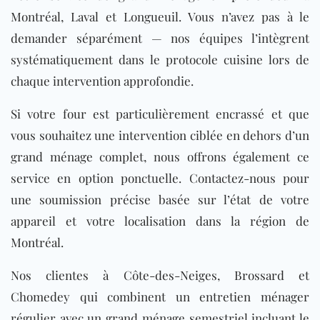
Montréal, Laval et Longueuil. Vous n’avez pas à le
demander séparément — nos équipes l’intègrent
systématiquement dans le protocole cuisine lors de
chaque intervention approfondie.
Si votre four est particulièrement encrassé et que
vous souhaitez une intervention ciblée en dehors d’un
grand ménage complet, nous offrons également ce
service en option ponctuelle. Contactez-nous pour
une soumission précise basée sur l’état de votre
appareil et votre localisation dans la région de
Montréal.
Nos clientes à Côte-des-Neiges, Brossard et
Chomedey qui combinent un entretien ménager
régulier avec un grand ménage semestriel incluant le