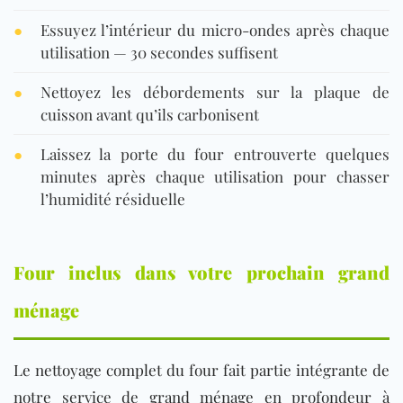
●
Essuyez l’intérieur du micro-ondes après chaque
utilisation — 30 secondes suffisent
●
Nettoyez les débordements sur la plaque de
cuisson avant qu’ils carbonisent
●
Laissez la porte du four entrouverte quelques
minutes après chaque utilisation pour chasser
l’humidité résiduelle
Four inclus dans votre prochain grand
ménage
Le nettoyage complet du four fait partie intégrante de
notre service de grand ménage en profondeur à