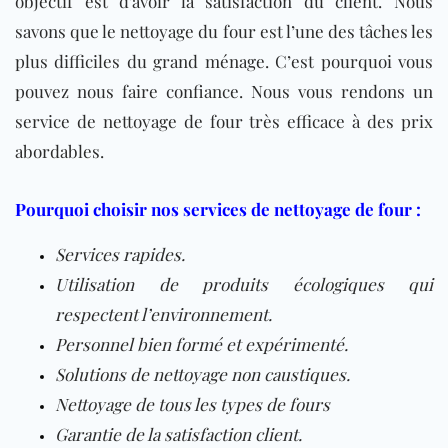
objectif est d’avoir la satisfaction du client. Nous
savons que le nettoyage du four est l’une des tâches les
plus difficiles du grand ménage. C’est pourquoi vous
pouvez nous faire confiance. Nous vous rendons un
service de nettoyage de four très efficace à des prix
abordables.
Pourquoi choisir nos services de nettoyage de four :
Services rapides.
Utilisation de produits écologiques qui
respectent l’environnement.
Personnel bien formé et expérimenté.
Solutions de nettoyage non caustiques.
Nettoyage de tous les types de fours
Garantie de la satisfaction client.