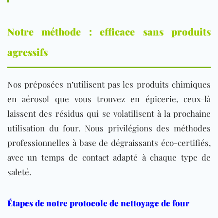
Notre méthode : efficace sans produits
agressifs
Nos préposées n’utilisent pas les produits chimiques
en aérosol que vous trouvez en épicerie, ceux-là
laissent des résidus qui se volatilisent à la prochaine
utilisation du four. Nous privilégions des méthodes
professionnelles à base de dégraissants éco-certifiés,
avec un temps de contact adapté à chaque type de
saleté.
Étapes de notre protocole de nettoyage de four