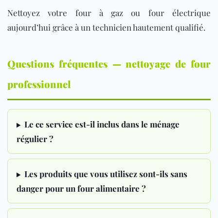
Nettoyez votre four à gaz ou four électrique
aujourd’hui grâce à un technicien hautement qualifié.
Questions fréquentes — nettoyage de four
professionnel
Le ce service est-il inclus dans le ménage
régulier ?
Les produits que vous utilisez sont-ils sans
danger pour un four alimentaire ?