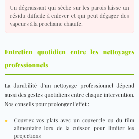
Un dégraissant qui sèche sur les parois laisse un
résidu difficile à enlever et qui peut dégager des
vapeurs à la prochaine chauffe.
Entretien quotidien entre les nettoyages
professionnels
La durabilité d’un nettoyage professionnel dépend
aussi des gestes quotidiens entre chaque intervention.
Nos conseils pour prolonger l’effet :
●
Couvrez vos plats avec un couvercle ou du film
alimentaire lors de la cuisson pour limiter les
projections