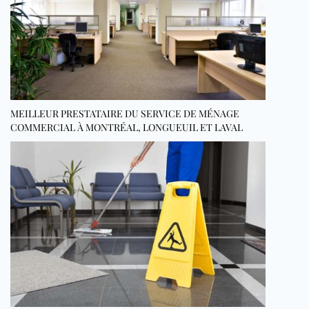
MEILLEUR PRESTATAIRE DU SERVICE DE MÉNAGE
COMMERCIAL À MONTRÉAL, LONGUEUIL ET LAVAL