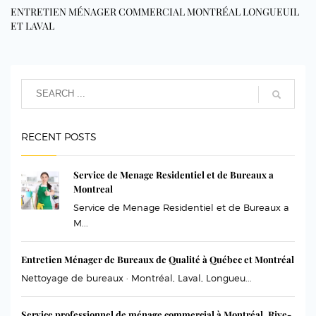
ENTRETIEN MÉNAGER COMMERCIAL MONTRÉAL LONGUEUIL
ET LAVAL
RECENT POSTS
Service de Menage Residentiel et de Bureaux a
Montreal
Service de Menage Residentiel et de Bureaux a
M...
Entretien Ménager de Bureaux de Qualité à Québec et Montréal
Nettoyage de bureaux · Montréal, Laval, Longueu...
Service professionnel de ménage commercial à Montréal, Rive-