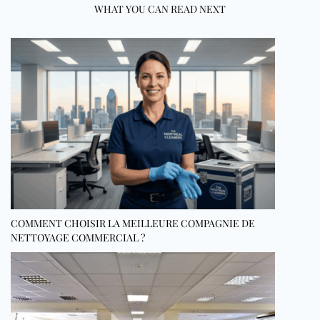
WHAT YOU CAN READ NEXT
COMMENT CHOISIR LA MEILLEURE COMPAGNIE DE
NETTOYAGE COMMERCIAL ?