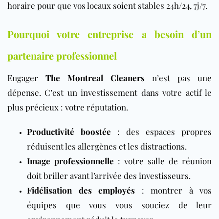
horaire pour que vos locaux soient stables 24h/24, 7j/7.
Pourquoi votre entreprise a besoin d’un
partenaire professionnel
Engager
The Montreal Cleaners
n’est pas une
dépense. C’est un investissement dans votre actif le
plus précieux : votre réputation.
Productivité boostée
: des espaces propres
réduisent les allergènes et les distractions.
Image professionnelle
: votre salle de réunion
doit briller avant l’arrivée des investisseurs.
Fidélisation des employés
: montrer à vos
équipes que vous vous souciez de leur