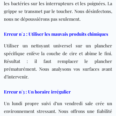
les bactéries sur les interrupteurs et les poignées. La
grippe se transmet par le toucher. Nous désinfectons,
nous ne dépoussiérons pas seulement.
Erreur n°2 : Utiliser les mauvais produits chimiques
Utiliser un nettoyant universel sur un plancher
spécifique enlève la couche de cire et abîme le fini.
Résultat : il faut remplacer le plancher
prématurément. Nous analysons vos surfaces avant
d’intervenir.
Erreur n°3 : Un horaire irrégulier
Un lundi propre suivi d’un vendredi sale crée un
environnement stressant. Nous offrons une fiabilité