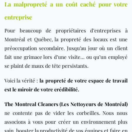
La malpropreté a un coût caché pour votre
entreprise
Pour beaucoup de propriétaires d’entreprises à
Montréal et Québec, la propreté des locaux est une
préoccupation secondaire. Jusqu’au jour où un client
fait une grimace lors d’une visite… ou qu’un employé
se plaint de maux de tête persistants.
Voici la vérité :
la propreté de votre espace de travail
est le miroir de votre crédibilité.
The Montreal Cleaners (Les Nettoyeurs de Montréal)
ne contente pas de vider les corbeilles. Nous nous
associons à vous pour créer un environnement plus
sain, booster la productivité de vos équipes et faire en