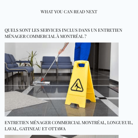
WHAT YOU CAN READ NEXT
QUELS SONT LES SERVICES INCLUS DANS UN ENTRETIEN
MÉNAGER COMMERCIAL À MONTRÉAL ?
ENTRETIEN MÉNAGER COMMERCIAL MONTRÉAL, LONGUEUIL,
LAVAL, GATINEAU ET OTTAWA