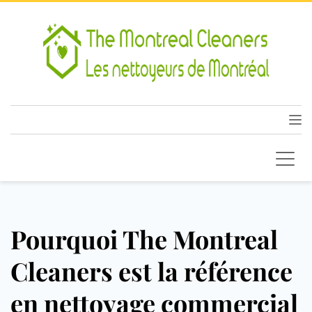
Pourquoi The Montreal
Cleaners est la référence
en nettoyage commercial