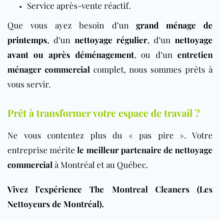
Service après-vente réactif.
Que vous ayez besoin d’un
grand ménage de
printemps
, d’un
nettoyage régulier
, d’un
nettoyage
avant ou après déménagement
, ou d’un
entretien
ménager commercial
complet, nous sommes prêts à
vous servir.
Prêt à transformer votre espace de travail ?
Ne vous contentez plus du « pas pire ». Votre
entreprise mérite
le meilleur partenaire de nettoyage
commercial
à Montréal et au Québec.
Vivez l’expérience The Montreal Cleaners (Les
Nettoyeurs de Montréal).