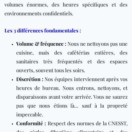
volumes énormes, des heures spécifiques et des
environnements confidentiels.
Les 3 différences fondamentales :
Volume & fréquence :
Nous ne nettoyons pas une
cuisine, mais des cafétérias entières, des
sanitaires très fréquentés et des espaces
ouverts, souvent tous les soirs.
Discrétion :
Nos équipes interviennent après vos
heures de bureau. Nous entrons, nettoyons, et
disparaissons avant votre arrivée. Vous ne saurez
pas que nous étions là… sauf à la propreté
impeccable.
Conformité :
Respect des normes de la CNESST,