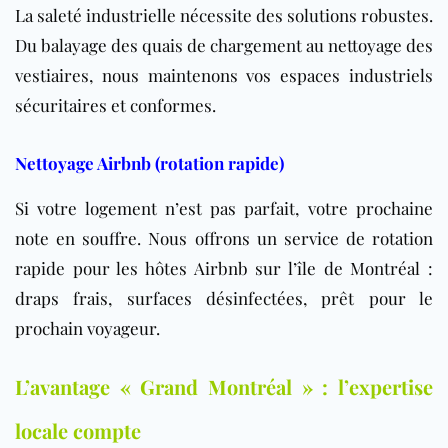
La saleté industrielle nécessite des solutions robustes.
Du balayage des quais de chargement au nettoyage des
vestiaires, nous maintenons vos espaces industriels
sécuritaires et conformes.
Nettoyage Airbnb (rotation rapide)
Si votre logement n’est pas parfait, votre prochaine
note en souffre. Nous offrons un service de rotation
rapide pour les hôtes Airbnb sur l’île de Montréal :
draps frais, surfaces désinfectées, prêt pour le
prochain voyageur.
L’avantage « Grand Montréal » : l’expertise
locale compte