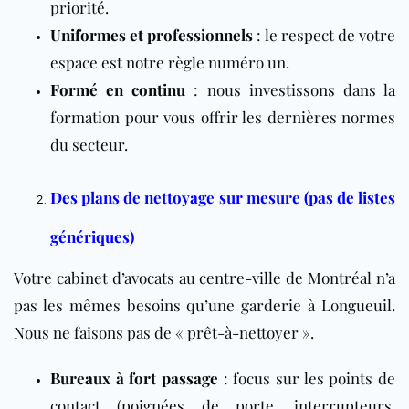
priorité.
Uniformes et professionnels
: le respect de votre
espace est notre règle numéro un.
Formé en continu
: nous investissons dans la
formation pour vous offrir les dernières normes
du secteur.
Des plans de nettoyage sur mesure (pas de listes
génériques)
Votre cabinet d’avocats au centre-ville de Montréal n’a
pas les mêmes besoins qu’une garderie à Longueuil.
Nous ne faisons pas de « prêt-à-nettoyer ».
Bureaux à fort passage
: focus sur les points de
contact (poignées de porte, interrupteurs,