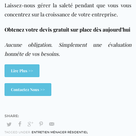
Laissez-nous gérer la saleté pendant que vous vous
concentrez sur la croissance de votre entreprise.
Obtenez votre devis gratuit sur place dès aujourd’hui
Aucune obligation. Simplement une évaluation
honnête de vos besoins.
Lire Plus >>
Contactez Nous >>
TAGGED UNDER:
ENTRETIEN MÉNAGER RÉSIDENTIEL