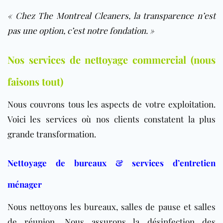
« Chez The Montreal Cleaners, la transparence n’est
pas une option, c’est notre fondation. »
Nos services de nettoyage commercial (nous
faisons tout)
Nous couvrons tous les aspects de votre exploitation.
Voici les services où nos clients constatent la plus
grande transformation.
Nettoyage de bureaux & services d’entretien
ménager
Nous nettoyons les bureaux, salles de pause et salles
de réunion. Nous assurons la désinfection des