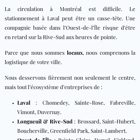
La circulation à Montréal est difficile. Le
stationnement à Laval peut être un casse-tête. Une
compagnie basée dans l’Ouest-de-l’Île risque d’être
en retard sur la Rive-Sud aux heures de pointe.
Parce que nous sommes
locaux
, nous comprenons la
logistique de votre ville.
Nous desservons fièrement non seulement le centre,
mais tout l’écosystème d’entreprises de :
Laval
: Chomedey, Sainte-Rose, Fabreville,
Vimont, Duvernay.
Longueuil & Rive-Sud
: Brossard, Saint-Hubert,
Boucherville, Greenfield Park, Saint-Lambert.