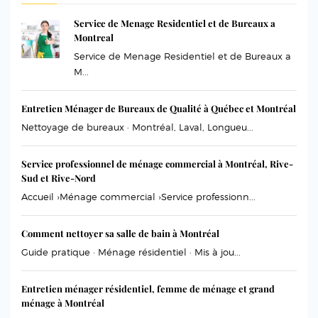
Service de Menage Residentiel et de Bureaux a
Montreal
Service de Menage Residentiel et de Bureaux a
M...
Entretien Ménager de Bureaux de Qualité à Québec et Montréal
Nettoyage de bureaux · Montréal, Laval, Longueu...
Service professionnel de ménage commercial à Montréal, Rive-
Sud et Rive-Nord
Accueil ›Ménage commercial ›Service professionn...
Comment nettoyer sa salle de bain à Montréal
Guide pratique · Ménage résidentiel · Mis à jou...
Entretien ménager résidentiel, femme de ménage et grand
ménage à Montréal