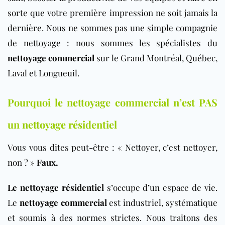
sorte que votre première impression ne soit jamais la
dernière. Nous ne sommes pas une simple compagnie
de nettoyage : nous sommes les spécialistes du
nettoyage commercial
sur le Grand Montréal, Québec
,
Laval et Longueuil
.
Pourquoi le nettoyage commercial n’est PAS
un nettoyage résidentiel
Vous vous dites peut-être : « Nettoyer, c’est nettoyer,
non ? »
Faux.
Le nettoyage résidentiel
s’occupe d’un espace de vie.
Le
nettoyage commercial
est industriel, systématique
et soumis à des normes strictes. Nous traitons des