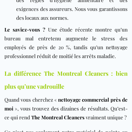
des règles d’hygiène alimentaire et des
exigences des assureurs. Nous vous garantissons
des locaux aux normes.
Le saviez-vous ?
Une étude récente montre qu’un
bureau mal entretenu augmente le stress des
employés de près de 20 %, tandis qu’un nettoyage
professionnel réduit de moitié les arrêts maladie.
La différence The Montreal Cleaners : bien
plus qu’une vadrouille
Quand vous cherchez «
nettoyage commercial près de
moi
», vous trouvez des dizaines de résultats. Qu’est-
ce qui rend
The Montreal Cleaners
vraiment unique ?