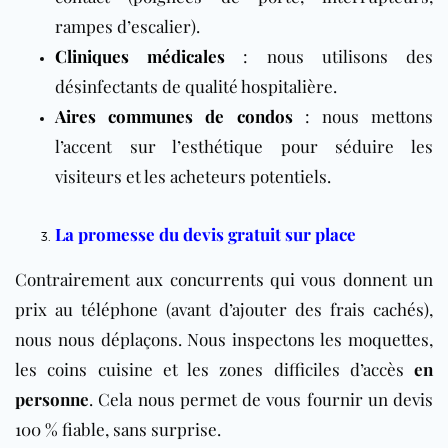
rampes d’escalier).
Cliniques médicales
: nous utilisons des
désinfectants de qualité hospitalière.
Aires communes de condos
: nous mettons
l’accent sur l’esthétique pour séduire les
visiteurs et les acheteurs potentiels.
La promesse du devis gratuit sur place
Contrairement aux concurrents qui vous donnent un
prix au téléphone (avant d’ajouter des frais cachés),
nous nous déplaçons. Nous inspectons les moquettes,
les coins cuisine et les zones difficiles d’accès
en
personne
. Cela nous permet de vous fournir un devis
100 % fiable, sans surprise.