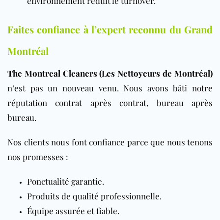
environnement réduit le turnover.
Faites confiance à l’expert reconnu du Grand
Montréal
The Montreal Cleaners (Les Nettoyeurs de Montréal)
n’est pas un nouveau venu. Nous avons bâti notre
réputation contrat après contrat, bureau après
bureau.
Nos clients nous font confiance parce que nous tenons
nos promesses :
Ponctualité garantie.
Produits de qualité professionnelle.
Équipe assurée et fiable.