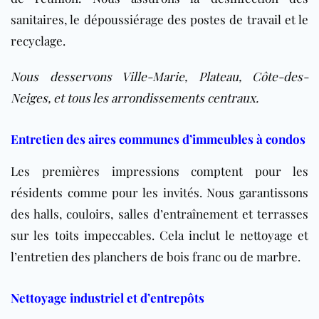
sanitaires, le dépoussiérage des postes de travail et le
recyclage.
Nous desservons Ville-Marie, Plateau, Côte-des-
Neiges, et tous les arrondissements centraux.
Entretien des aires communes d’immeubles à condos
Les premières impressions comptent pour les
résidents comme pour les invités. Nous garantissons
des halls, couloirs, salles d’entraînement et terrasses
sur les toits impeccables. Cela inclut le nettoyage et
l’entretien des planchers de bois franc ou de marbre.
Nettoyage industriel et d’entrepôts