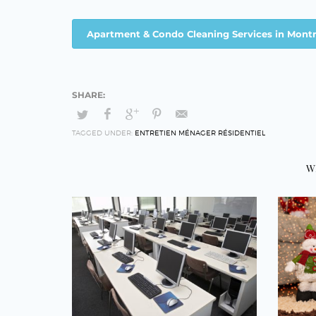
Apartment & Condo Cleaning Services in Montr
TAGGED UNDER:
ENTRETIEN MÉNAGER RÉSIDENTIEL
W