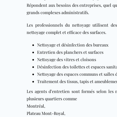
Répondent aux besoins des entreprises, quel qu
grands complexes administratifs.
Les professionnels du nettoyage utilisent d
nettoyage complet et efficace des surfaces.
Nettoyage et désinfection des bureaux
Entretien des planchers et surfaces
Nettoyage des vitres et cloisons
Désinfection des toilettes et espaces sanit
Nettoyage des espaces communs et salles 
Traitement des tissus, tapis et ameubleme
Les agents d’entretien sont formés selon les
plusieurs quartiers comme
Montréal
,
Plateau Mont-Royal
,