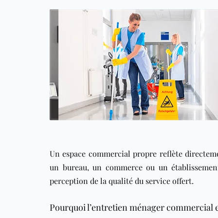
Un espace commercial propre reflète directeme
un bureau, un commerce ou un établissement 
perception de la qualité du service offert.
Pourquoi l’entretien ménager commercial e