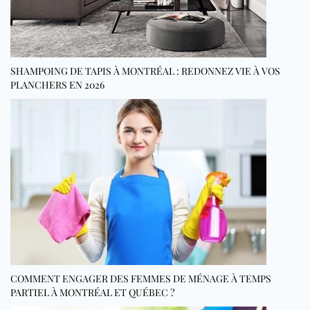
SHAMPOING DE TAPIS À MONTRÉAL : REDONNEZ VIE À VOS
PLANCHERS EN 2026
COMMENT ENGAGER DES FEMMES DE MÉNAGE À TEMPS
PARTIEL À MONTRÉAL ET QUÉBEC ?