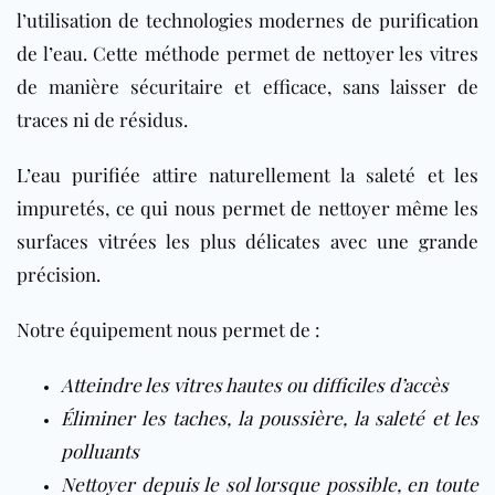
l’utilisation de technologies modernes de purification
de l’eau. Cette méthode permet de nettoyer les vitres
de manière sécuritaire et efficace, sans laisser de
traces ni de résidus.
L’eau purifiée attire naturellement la saleté et les
impuretés, ce qui nous permet de nettoyer même les
surfaces vitrées les plus délicates avec une grande
précision.
Notre équipement nous permet de :
Atteindre les vitres hautes ou difficiles d’accès
Éliminer les taches, la poussière, la saleté et les
polluants
Nettoyer depuis le sol lorsque possible, en toute