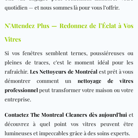
quotidien — et nous sommes là pour vous l’offrir.
N’Attendez Plus — Redonnez de l’Éclat à Vos
Vitres
Si vos fenêtres semblent ternes, poussiéreuses ou
pleines de traces, c’est le moment idéal pour les
rafraîchir.
Les Nettoyeurs de Montréal
est prêt à vous
démontrer comment un
nettoyage de vitres
professionnel
peut transformer votre maison ou votre
entreprise.
Contactez The Montreal Cleaners dès aujourd’hui
et
découvrez à quel point vos vitres peuvent être
lumineuses et impeccables grâce à des soins experts.