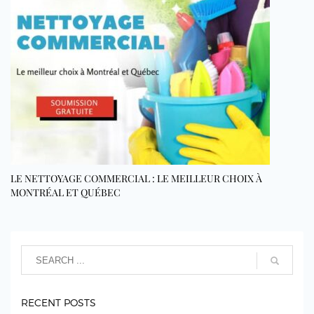
LE NETTOYAGE COMMERCIAL : LE MEILLEUR CHOIX À
MONTRÉAL ET QUÉBEC
RECENT POSTS