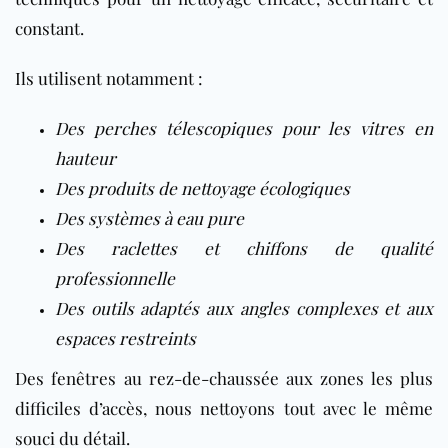
constant.
Ils utilisent notamment :
Des perches télescopiques pour les vitres en
hauteur
Des produits de nettoyage écologiques
Des systèmes à eau pure
Des raclettes et chiffons de qualité
professionnelle
Des outils adaptés aux angles complexes et aux
espaces restreints
Des fenêtres au rez-de-chaussée aux zones les plus
difficiles d’accès, nous nettoyons tout avec le même
souci du détail.