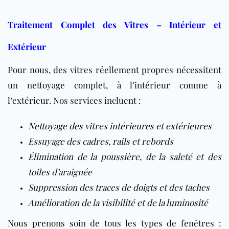
Traitement Complet des Vitres – Intérieur et
Extérieur
Pour nous, des vitres réellement propres nécessitent
un nettoyage complet, à l’intérieur comme à
l’extérieur. Nos services incluent :
Nettoyage des vitres intérieures et extérieures
Essuyage des cadres, rails et rebords
Élimination de la poussière, de la saleté et des
toiles d’araignée
Suppression des traces de doigts et des taches
Amélioration de la visibilité et de la luminosité
Nous prenons soin de tous les types de fenêtres :