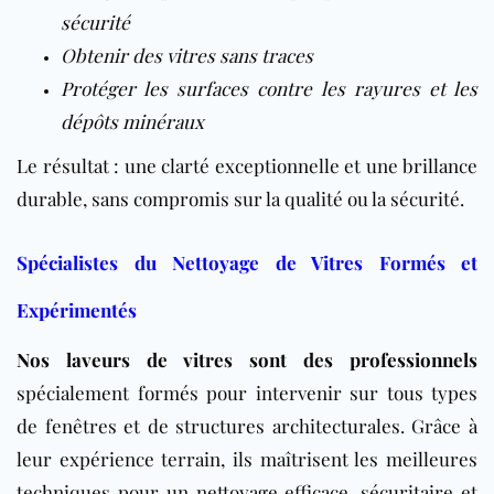
sécurité
Obtenir des vitres sans traces
Protéger les surfaces contre les rayures et les
dépôts minéraux
Le résultat : une clarté exceptionnelle et une brillance
durable, sans compromis sur la qualité ou la sécurité.
Spécialistes du Nettoyage de Vitres Formés et
Expérimentés
Nos laveurs de vitres sont des professionnels
spécialement formés pour intervenir sur tous types
de fenêtres et de structures architecturales. Grâce à
leur expérience terrain, ils maîtrisent les meilleures
techniques pour un nettoyage efficace, sécuritaire et