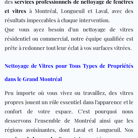
des
services professionnels de nettoyage de fenêtres
et vitres
à Montréal, Longueuil et Laval, avec des
résultats impeccables à chaque intervention.
Que vous ayez besoin d’un nettoyage de vitres
résidentiel ou commercial, notre équipe qualifiée est
prête à redonner tout leur éclat à vos surfaces vitrées.
Nettoyage de Vitres pour Tous Types de Propriétés
dans le Grand Montréal
Peu importe où vous vivez ou travaillez, des vitres
propres jouent un rôle essentiel dans l’apparence et le
confort de votre espace. C’est pourquoi nous
desservons l’ensemble de Montréal ainsi que les
régions avoisinantes, dont Laval et Longueuil. Nos