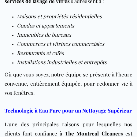
services de lavage de vitres
s’adressent à :
Maisons et propriétés résidentielles
Condos et appartements
Immeubles de bureaux
Commerces et vitrines commerciales
Restaurants et cafés
Installations industrielles et entrepôts
Où que vous soyez, notre équipe se présente à l’heure
convenue, entièrement équipée, pour redonner vie à
vos fenêtres.
Technologie à Eau Pure pour un Nettoyage Supérieur
L’une des principales raisons pour lesquelles nos
clients font confiance à
The Montreal Cleaners
est