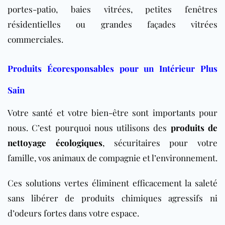
portes-patio, baies vitrées, petites fenêtres
résidentielles ou grandes façades vitrées
commerciales.
Produits Écoresponsables pour un Intérieur Plus
Sain
Votre santé et votre bien-être sont importants pour
nous. C’est pourquoi nous utilisons des
produits de
nettoyage écologiques
, sécuritaires pour votre
famille, vos animaux de compagnie et l’environnement.
Ces solutions vertes éliminent efficacement la saleté
sans libérer de produits chimiques agressifs ni
d’odeurs fortes dans votre espace.