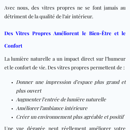
Avec nous, des vitres propres ne se font jamais au
détriment de la qualité de l’air intérieur.
Des Vitres Propres Améliorent le Bien-Être et le
Confort
La lumière naturelle a un impact direct sur l’humeur
et le confort de vie. Des vitres propres permettent de :
Donner une impression d’espace plus grand et
plus ouvert
Augmenter l’entrée de lumière naturelle
Améliorer l’ambiance intérieure
Créer un environnement plus agréable et positif
Une vue dégagée peut réellement améliorer votre