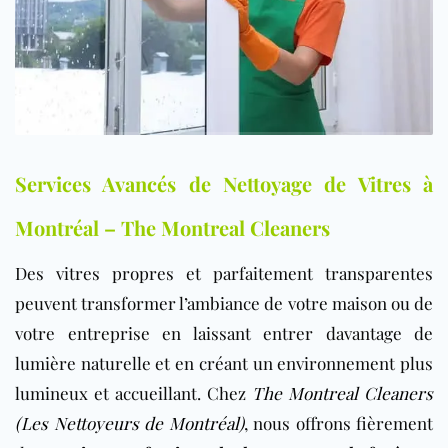
Services Avancés de Nettoyage de Vitres à
Montréal – The Montreal Cleaners
Des vitres propres et parfaitement transparentes
peuvent transformer l’ambiance de votre maison ou de
votre entreprise en laissant entrer davantage de
lumière naturelle et en créant un environnement plus
lumineux et accueillant. Chez
The Montreal Cleaners
(Les Nettoyeurs de Montréal)
, nous offrons fièrement