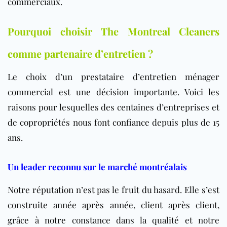
commerciaux.
Pourquoi choisir The Montreal Cleaners
comme partenaire d’entretien ?
Le choix d’un prestataire d’entretien ménager
commercial est une décision importante. Voici les
raisons pour lesquelles des centaines d’entreprises et
de copropriétés nous font confiance depuis plus de 15
ans.
Un leader reconnu sur le marché montréalais
Notre réputation n’est pas le fruit du hasard. Elle s’est
construite année après année, client après client,
grâce à notre constance dans la qualité et notre