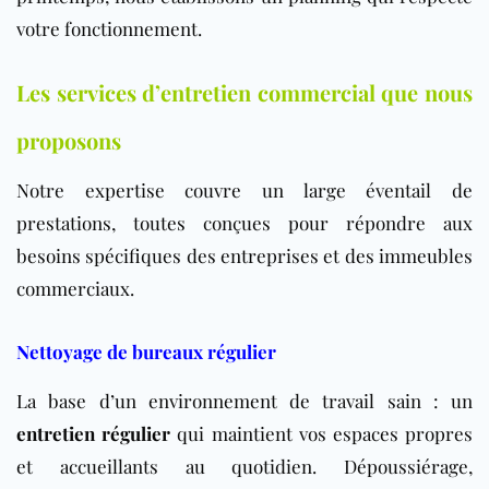
votre fonctionnement.
Les services d’entretien commercial que nous
proposons
Notre expertise couvre un large éventail de
prestations, toutes conçues pour répondre aux
besoins spécifiques des entreprises et des immeubles
commerciaux.
Nettoyage de bureaux régulier
La base d’un environnement de travail sain : un
entretien régulier
qui maintient vos espaces propres
et accueillants au quotidien. Dépoussiérage,