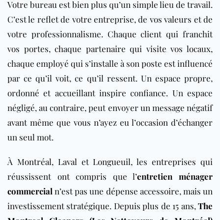
Votre bureau est bien plus qu’un simple lieu de travail.
C’est le reflet de votre entreprise, de vos valeurs et de
votre professionnalisme. Chaque client qui franchit
vos portes, chaque partenaire qui visite vos locaux,
chaque employé qui s’installe à son poste est influencé
par ce qu’il voit, ce qu’il ressent. Un espace propre,
ordonné et accueillant inspire confiance. Un espace
négligé, au contraire, peut envoyer un message négatif
avant même que vous n’ayez eu l’occasion d’échanger
un seul mot.
À Montréal, Laval et Longueuil, les entreprises qui
réussissent ont compris que l’
entretien ménager
commercial
n’est pas une dépense accessoire, mais un
investissement stratégique. Depuis plus de 15 ans,
The