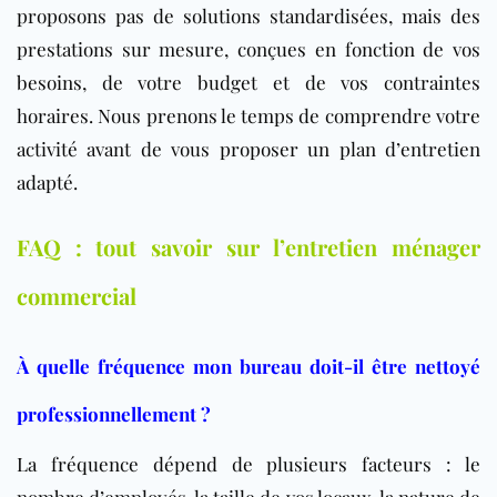
proposons pas de solutions standardisées, mais des
prestations sur mesure, conçues en fonction de vos
besoins, de votre budget et de vos contraintes
horaires. Nous prenons le temps de comprendre votre
activité avant de vous proposer un plan d’entretien
adapté.
FAQ : tout savoir sur l’entretien ménager
commercial
À quelle fréquence mon bureau doit-il être nettoyé
professionnellement ?
La fréquence dépend de plusieurs facteurs : le
nombre d’employés, la taille de vos locaux, la nature de