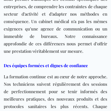
entreprises, de comprendre les contraintes de chaque
secteur d’activité et d’adapter nos méthodes en
conséquence. Un cabinet médical n’a pas les mêmes
exigences qu’une agence de communication ou un
immeuble de bureaux. Notre connaissance
approfondie de ces différences nous permet d’offrir
une prestation véritablement sur mesure.
Des équipes formées et dignes de confiance
La formation continue est au cœur de notre approche.
Nos techniciens suivent régulièrement des sessions
de perfectionnement pour se tenir informés des
meilleures pratiques, des nouveaux produits et des
protocoles sanitaires les plus récents. Chaque