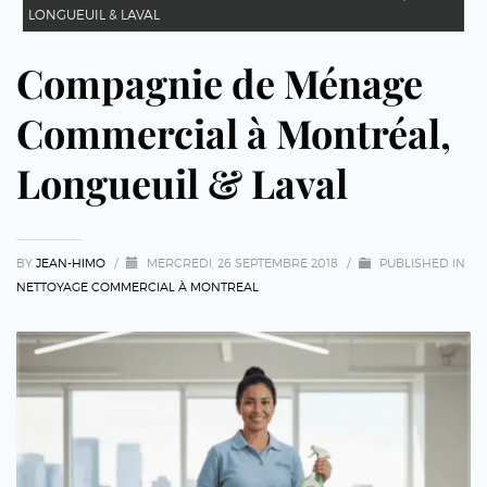
LONGUEUIL & LAVAL
Compagnie de Ménage
Commercial à Montréal,
Longueuil & Laval
BY
JEAN-HIMO
/
MERCREDI, 26 SEPTEMBRE 2018
/
PUBLISHED IN
NETTOYAGE COMMERCIAL À MONTREAL