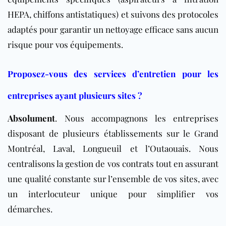
HEPA, chiffons antistatiques) et suivons des protocoles
adaptés pour garantir un nettoyage efficace sans aucun
risque pour vos équipements.
Proposez-vous des services d’entretien pour les
entreprises ayant plusieurs sites ?
Absolument
. Nous accompagnons les entreprises
disposant de plusieurs établissements sur le Grand
Montréal, Laval, Longueuil et l’Outaouais. Nous
centralisons la gestion de vos contrats tout en assurant
une qualité constante sur l’ensemble de vos sites, avec
un interlocuteur unique pour simplifier vos
démarches.