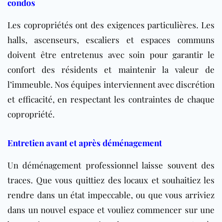
condos
Les copropriétés ont des exigences particulières. Les
halls, ascenseurs, escaliers et espaces communs
doivent être entretenus avec soin pour garantir le
confort des résidents et maintenir la valeur de
l’immeuble. Nos équipes interviennent avec discrétion
et efficacité, en respectant les contraintes de chaque
copropriété.
Entretien avant et après déménagement
Un déménagement professionnel laisse souvent des
traces. Que vous quittiez des locaux et souhaitiez les
rendre dans un état impeccable, ou que vous arriviez
dans un nouvel espace et vouliez commencer sur une