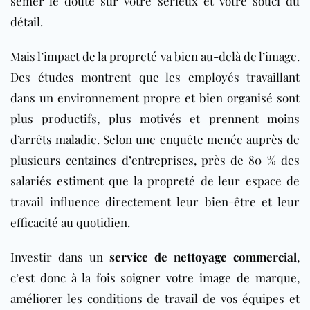
semer le doute sur votre sérieux et votre souci du
détail.
Mais l’impact de la propreté va bien au-delà de l’image.
Des études montrent que les employés travaillant
dans un environnement propre et bien organisé sont
plus productifs, plus motivés et prennent moins
d’arrêts maladie. Selon une enquête menée auprès de
plusieurs centaines d’entreprises, près de 80 % des
salariés estiment que la propreté de leur espace de
travail influence directement leur bien-être et leur
efficacité au quotidien.
Investir dans un
service de nettoyage commercial
,
c’est donc à la fois soigner votre image de marque,
améliorer les conditions de travail de vos équipes et