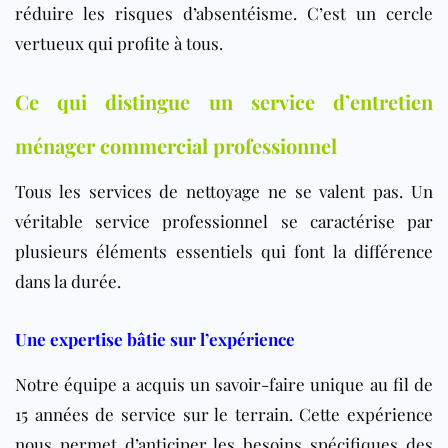
réduire les risques d’absentéisme. C’est un cercle
vertueux qui profite à tous.
Ce qui distingue un service d’entretien
ménager commercial professionnel
Tous les services de nettoyage ne se valent pas. Un
véritable service professionnel se caractérise par
plusieurs éléments essentiels qui font la différence
dans la durée.
Une expertise bâtie sur l’expérience
Notre équipe a acquis un savoir-faire unique au fil de
15 années de service sur le terrain. Cette expérience
nous permet d’anticiper les besoins spécifiques des