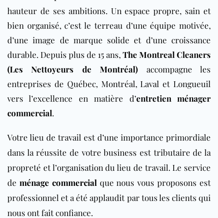
hauteur de ses ambitions. Un espace propre, sain et
bien organisé, c’est le terreau d’une équipe motivée,
d’une image de marque solide et d’une croissance
durable. Depuis plus de 15 ans,
The Montreal Cleaners
(Les Nettoyeurs de Montréal)
accompagne les
entreprises de Québec, Montréal, Laval et Longueuil
vers l’excellence en matière d’
entretien ménager
commercial
.
Votre lieu de travail est d’une importance primordiale
dans la réussite de votre business est tributaire de la
propreté et l’organisation du lieu de travail. Le service
de
ménage commercial
que nous vous proposons est
professionnel et a été applaudit par tous les clients qui
nous ont fait confiance.