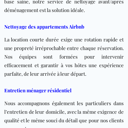
base saine, notre service de nettoyage avant/après
déménagement est la solution idéale.
Nettoyage des appartements Airbnb
La location courte durée exige une rotation rapide et
une propreté irréprochable entre chaque réservation.
Nos équipes sont formées pour intervenir
efficacement et garantir à vos hôtes une expérience
parfaite, de leur arrivée à leur départ.
Entretien ménager résidentiel
Nous accompagnons également les particuliers dans
l’entretien de leur domicile, avec la même exigence de
qualité et le même souci du détail que pour nos clients