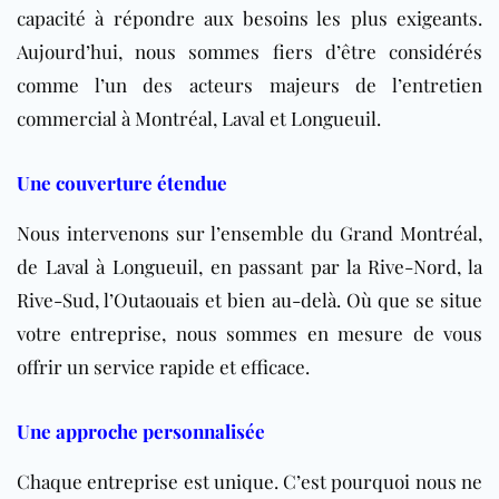
capacité à répondre aux besoins les plus exigeants.
Aujourd’hui, nous sommes fiers d’être considérés
comme l’un des acteurs majeurs de l’entretien
commercial à Montréal, Laval et Longueuil.
Une couverture étendue
Nous intervenons sur l’ensemble du Grand Montréal,
de Laval à Longueuil, en passant par la Rive-Nord, la
Rive-Sud, l’Outaouais et bien au-delà. Où que se situe
votre entreprise, nous sommes en mesure de vous
offrir un service rapide et efficace.
Une approche personnalisée
Chaque entreprise est unique. C’est pourquoi nous ne