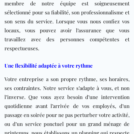
membre de notre équipe est soigneusement
sélectionné pour sa fiabilité, son professionnalisme et
son sens du service. Lorsque vous nous confiez vos
locaux, vous pouvez avoir l’assurance que vous
travaillez avec des personnes compétentes et
respectueuses.
Une flexibilité adaptée à votre rythme
Votre entreprise a son propre rythme, ses horaires,
ses contraintes. Notre service s’adapte à vous, et non
l’inverse. Que vous ayez besoin d’une intervention
quotidienne avant l’arrivée de vos employés, d’un
passage en soirée pour ne pas perturber votre activité,
ou d’un service ponctuel pour un grand ménage de
printemps, nous établissons un planning qui respecte