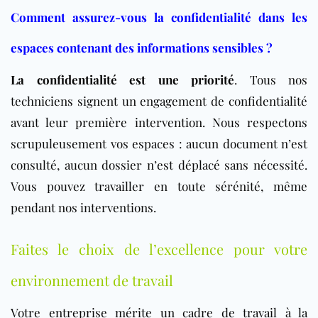
Comment assurez-vous la confidentialité dans les
espaces contenant des informations sensibles ?
La confidentialité est une priorité
. Tous nos
techniciens signent un engagement de confidentialité
avant leur première intervention. Nous respectons
scrupuleusement vos espaces : aucun document n’est
consulté, aucun dossier n’est déplacé sans nécessité.
Vous pouvez travailler en toute sérénité, même
pendant nos interventions.
Faites le choix de l’excellence pour votre
environnement de travail
Votre entreprise mérite un cadre de travail à la