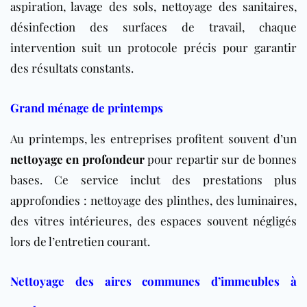
aspiration, lavage des sols, nettoyage des sanitaires,
désinfection des surfaces de travail, chaque
intervention suit un protocole précis pour garantir
des résultats constants.
Grand ménage de printemps
Au printemps, les entreprises profitent souvent d’un
nettoyage en profondeur
pour repartir sur de bonnes
bases. Ce service inclut des prestations plus
approfondies : nettoyage des plinthes, des luminaires,
des vitres intérieures, des espaces souvent négligés
lors de l’entretien courant.
Nettoyage des aires communes d’immeubles à