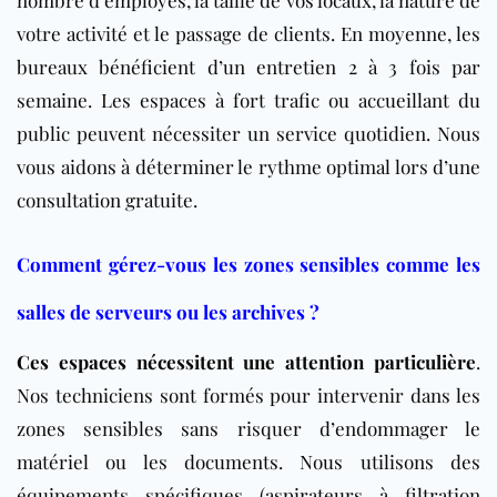
votre activité et le passage de clients. En moyenne, les
bureaux bénéficient d’un entretien 2 à 3 fois par
semaine. Les espaces à fort trafic ou accueillant du
public peuvent nécessiter un service quotidien. Nous
vous aidons à déterminer le rythme optimal lors d’une
consultation gratuite.
Comment gérez-vous les zones sensibles comme les
salles de serveurs ou les archives ?
Ces espaces nécessitent une attention particulière
.
Nos techniciens sont formés pour intervenir dans les
zones sensibles sans risquer d’endommager le
matériel ou les documents. Nous utilisons des
équipements spécifiques (aspirateurs à filtration