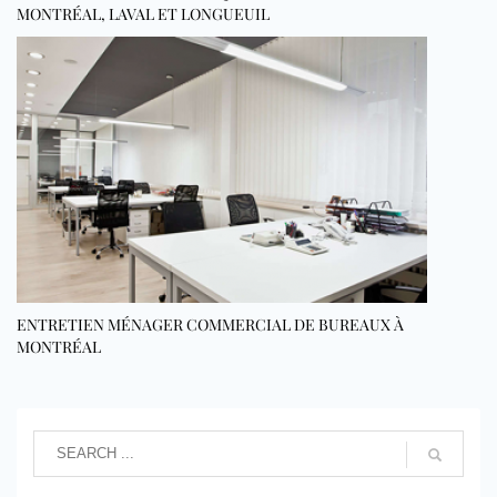
MONTRÉAL, LAVAL ET LONGUEUIL
ENTRETIEN MÉNAGER COMMERCIAL DE BUREAUX À
MONTRÉAL