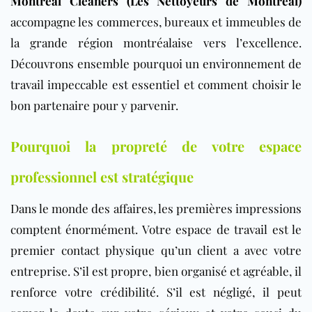
Montreal Cleaners (Les Nettoyeurs de Montréal)
accompagne les commerces, bureaux et immeubles de
la grande région montréalaise vers l’excellence.
Découvrons ensemble pourquoi un environnement de
travail impeccable est essentiel et comment choisir le
bon partenaire pour y parvenir.
Pourquoi la propreté de votre espace
professionnel est stratégique
Dans le monde des affaires, les premières impressions
comptent énormément. Votre espace de travail est le
premier contact physique qu’un client a avec votre
entreprise. S’il est propre, bien organisé et agréable, il
renforce votre crédibilité. S’il est négligé, il peut