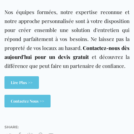
Nos équipes formées, notre expertise reconnue et
notre approche personnalisée sont à votre disposition
pour créer ensemble une solution d’entretien qui
répond parfaitement à vos besoins. Ne laissez pas la
propreté de vos locaux au hasard.
Contactez-nous dès
aujourd’hui pour un devis gratuit
et découvrez la
différence que peut faire un partenaire de confiance.
Lire Plus >>
Contactez Nous >>