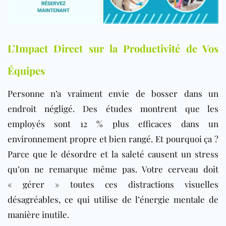
L’Impact Direct sur la Productivité de Vos
Équipes
Personne n’a vraiment envie de bosser dans un
endroit négligé. Des études montrent que les
employés sont 12 % plus efficaces dans un
environnement propre et bien rangé. Et pourquoi ça ?
Parce que le désordre et la saleté causent un stress
qu’on ne remarque même pas. Votre cerveau doit
« gérer » toutes ces distractions visuelles
désagréables, ce qui utilise de l’énergie mentale de
manière inutile.