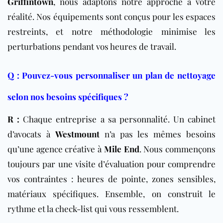
Griffintown
, nous adaptons notre approche à votre
réalité. Nos équipements sont conçus pour les espaces
restreints, et notre méthodologie minimise les
perturbations pendant vos heures de travail.
Q : Pouvez-vous personnaliser un plan de nettoyage
selon nos besoins spécifiques ?
R :
Chaque entreprise a sa personnalité. Un cabinet
d’avocats à
Westmount
n’a pas les mêmes besoins
qu’une agence créative à
Mile End
. Nous commençons
toujours par une visite d’évaluation pour comprendre
vos contraintes : heures de pointe, zones sensibles,
matériaux spécifiques. Ensemble, on construit le
rythme et la check-list qui vous ressemblent.