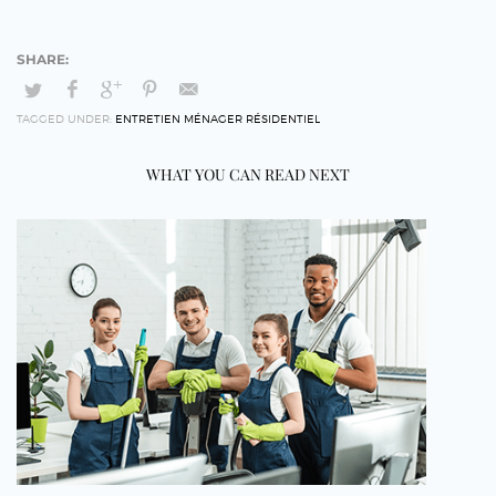
TAGGED UNDER:
ENTRETIEN MÉNAGER RÉSIDENTIEL
WHAT YOU CAN READ NEXT