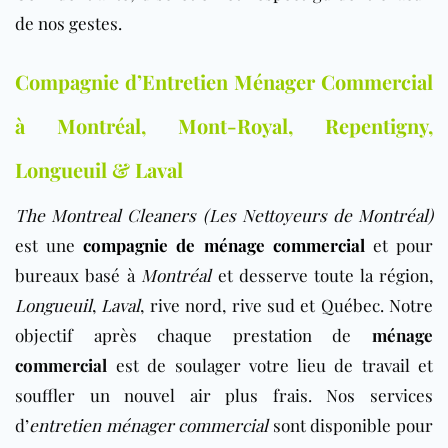
de nos gestes.
Compagnie d’Entretien Ménager Commercial
à Montréal, Mont-Royal, Repentigny,
Longueuil & Laval
The Montreal Cleaners (Les Nettoyeurs de Montréal)
est une
compagnie de ménage commercial
et pour
bureaux basé à
Montréal
et desserve toute la région,
Longueuil
,
Laval
, rive nord, rive sud et Québec. Notre
objectif après chaque prestation de
ménage
commercial
est de soulager votre lieu de travail et
souffler un nouvel air plus frais. Nos services
d’
entretien ménager commercial
sont disponible pour