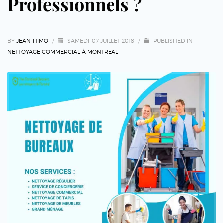
Professionnels ?
BY
JEAN-HIMO
/
SAMEDI, 07 JUILLET 2018
/
PUBLISHED IN
NETTOYAGE COMMERCIAL À MONTREAL