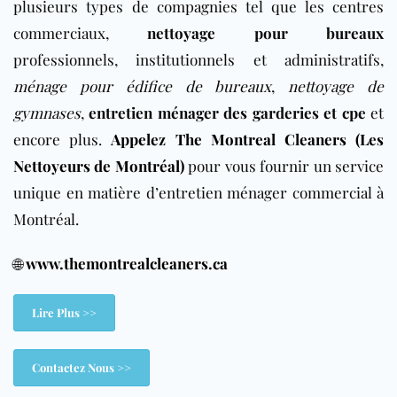
plusieurs types de compagnies tel que les centres
commerciaux,
nettoyage pour bureaux
professionnels, institutionnels et administratifs,
ménage pour édifice de bureaux
,
nettoyage de
gymnases
,
entretien ménager des garderies et cpe
et
encore plus.
Appelez The Montreal Cleaners (Les
Nettoyeurs de Montréal)
pour vous fournir un service
unique en matière d’entretien ménager commercial à
Montréal.
🌐
www.themontrealcleaners.ca
Lire Plus >>
Contactez Nous >>