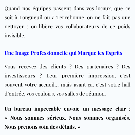
Quand nos équipes passent dans vos locaux, que ce
soit à Longueuil ou à Terrebonne, on ne fait pas que
nettoyer : on libère vos collaborateurs de ce poids
invisible.
Une Image Professionnelle qui Marque les Esprits
Vous recevez des clients ? Des partenaires ? Des
investisseurs ? Leur première impression, c’est
souvent votre accueil… mais avant ça, c’est votre hall
d’entrée, vos couloirs, vos salles de réunion.
Un
bureau
impeccable envoie un message clair :
« Nous sommes sérieux. Nous sommes organisés.
Nous prenons soin des détails. »