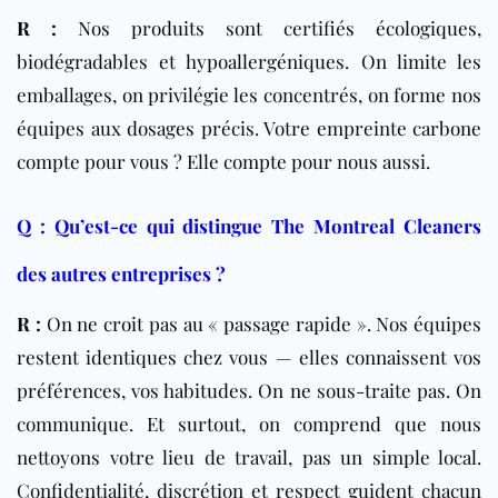
R :
Nos produits sont certifiés écologiques,
biodégradables et hypoallergéniques. On limite les
emballages, on privilégie les concentrés, on forme nos
équipes aux dosages précis. Votre empreinte carbone
compte pour vous ? Elle compte pour nous aussi.
Q : Qu’est-ce qui distingue The Montreal Cleaners
des autres entreprises ?
R :
On ne croit pas au « passage rapide ». Nos équipes
restent identiques chez vous — elles connaissent vos
préférences, vos habitudes. On ne sous-traite pas. On
communique. Et surtout, on comprend que nous
nettoyons votre lieu de travail, pas un simple local.
Confidentialité, discrétion et respect guident chacun