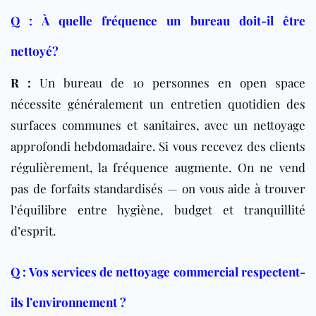
Q : À quelle fréquence un bureau doit-il être
nettoyé?
R :
Un bureau de 10 personnes en open space
nécessite généralement un entretien quotidien des
surfaces communes et sanitaires, avec un nettoyage
approfondi hebdomadaire. Si vous recevez des clients
régulièrement, la fréquence augmente. On ne vend
pas de forfaits standardisés — on vous aide à trouver
l’équilibre entre hygiène, budget et tranquillité
d’esprit.
Q : Vos services de nettoyage commercial respectent-
ils l’environnement ?