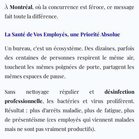
À
Montréal
, où la concurrence est féroce, ce message
fait toute la différence.
La Santé de Vos Employés, une Priorité Absolue
Un
bureau
, c’est un écosystème. Des dizaines, parfois
des centaines de personnes respirent le même air,
touchent les mêmes poignées de porte, partagent les
mêmes espaces de pause.
Sans nettoyage régulier et
désinfection
professionnelle
, les bactéries et virus prolifèrent.
Résultat : plus d’arrêts maladie, plus de fatigue, plus
de présentéisme (ces employés qui viennent malades
mais ne sont pas vraiment productifs).