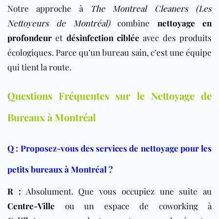
Notre approche à
The Montreal Cleaners (Les
Nettoyeurs de Montréal)
combine
nettoyage en
profondeur
et
désinfection ciblée
avec des produits
écologiques. Parce qu’un bureau sain, c’est une équipe
qui tient la route.
Questions Fréquentes sur le Nettoyage de
Bureaux à Montréal
Q : Proposez-vous des services de nettoyage pour les
petits bureaux à Montréal ?
R :
Absolument. Que vous occupiez une suite au
Centre-Ville
ou un espace de coworking à