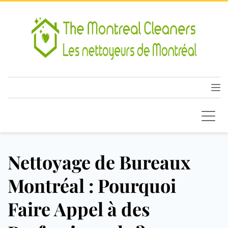
Nettoyage de Bureaux
Montréal : Pourquoi
Faire Appel à des