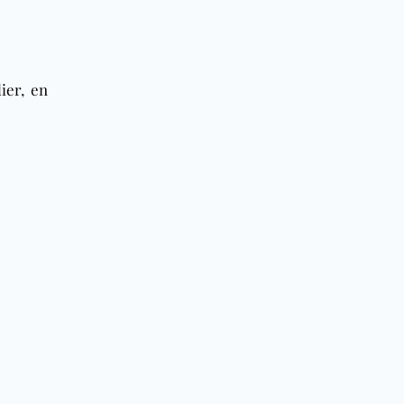
ier, en