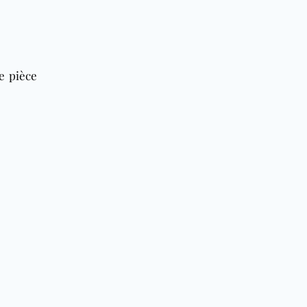
e pièce