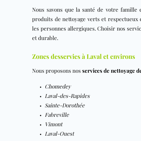
Nous savons que la santé de votre famille 
produits de nettoyage verts et respectueux d
les personnes allergiques. Choisir nos servi
et durable.
Zones desservies à Laval et environs
Nous proposons nos
services de nettoyage 
Chomedey
Laval-des-Rapides
Sainte-Dorothée
Fabreville
Vimont
Laval-Ouest