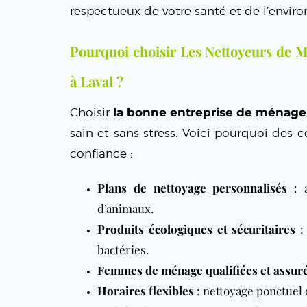
respectueux de votre santé et de l’envir
Pourquoi choisir Les Nettoyeurs de M
à Laval ?
Choisir
la bonne entreprise de ménage 
sain et sans stress. Voici pourquoi des 
confiance :
Plans de nettoyage personnalisés
: a
d’animaux.
Produits écologiques et sécuritaires
: 
bactéries.
Femmes de ménage qualifiées et assur
Horaires flexibles
: nettoyage ponctuel